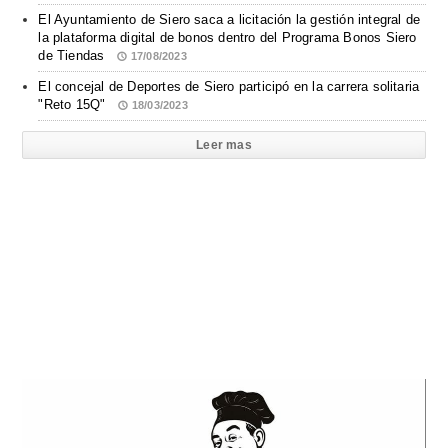
El Ayuntamiento de Siero saca a licitación la gestión integral de
la plataforma digital de bonos dentro del Programa Bonos Siero
de Tiendas
17/08/2023
El concejal de Deportes de Siero participó en la carrera solitaria
"Reto 15Q"
18/03/2023
Leer mas