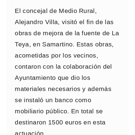
El concejal de Medio Rural,
Alejandro Villa, visitó el fin de las
obras de mejora de la fuente de La
Teya, en Samartino. Estas obras,
acometidas por los vecinos,
contaron con la colaboración del
Ayuntamiento que dio los
materiales necesarios y además
se instaló un banco como
mobiliario público. En total se
destinaron 1500 euros en esta
actuación.