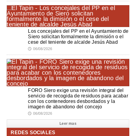
Los concejales del PP en el Ayuntamiento de
Siero solicitan formalmente la dimisión o el
cese del teniente de alcalde Jesús Abad
06/08/2026
🕔
FORO Siero exige una revisión integral del
servicio de recogida de residuos para acabar
con los contenedores desbordados y la
imagen de abandono del concejo
06/08/2026
🕔
Leer mas
REDES SOCIALES