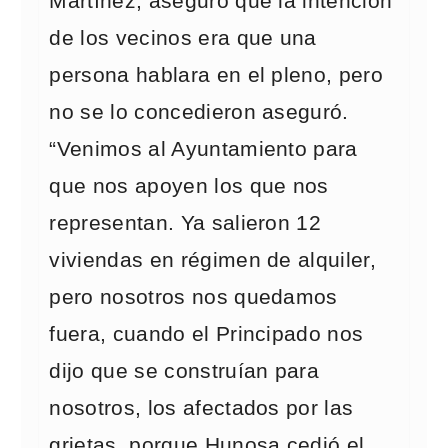
Martínez, aseguró que la intención
de los vecinos era que una
persona hablara en el pleno, pero
no se lo concedieron aseguró.
“Venimos al Ayuntamiento para
que nos apoyen los que nos
representan. Ya salieron 12
viviendas en régimen de alquiler,
pero nosotros nos quedamos
fuera, cuando el Principado nos
dijo que se construían para
nosotros, los afectados por las
grietas, porque Hunosa cedió el