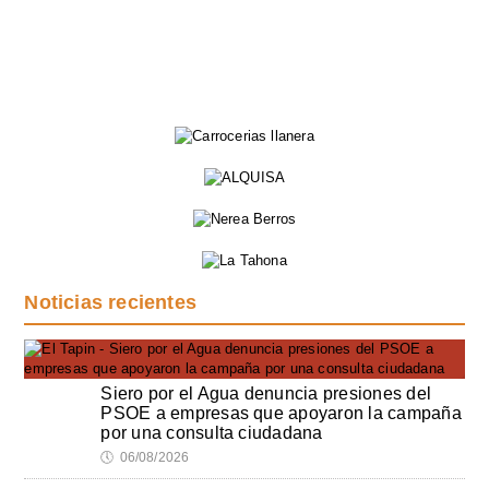
Noticias recientes
Siero por el Agua denuncia presiones del
PSOE a empresas que apoyaron la campaña
por una consulta ciudadana
🕔
06/08/2026