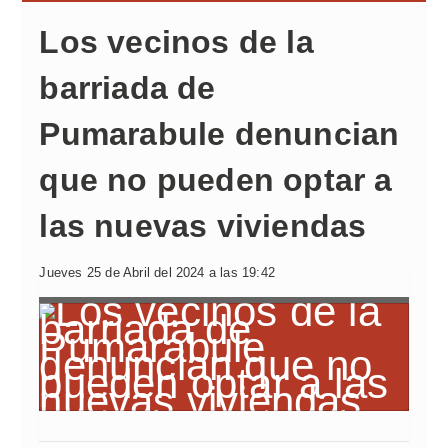
Los vecinos de la
barriada de
Pumarabule denuncian
que no pueden optar a
las nuevas viviendas
Jueves 25 de Abril del 2024 a las 19:42