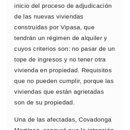
inicio del proceso de adjudicación
de las nuevas viviendas
construidas por Vipasa, que
tendrán un régimen de alquiler y
cuyos criterios son: no pasar de un
tope de ingresos y no tener otra
vivienda en propiedad. Requisitos
que no pueden cumplir, porque las
viviendas que están agrietadas
son de su propiedad.
Una de las afectadas, Covadonga