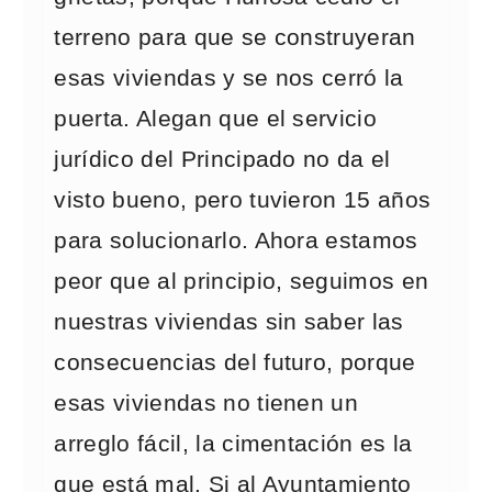
terreno para que se construyeran
esas viviendas y se nos cerró la
puerta. Alegan que el servicio
jurídico del Principado no da el
visto bueno, pero tuvieron 15 años
para solucionarlo. Ahora estamos
peor que al principio, seguimos en
nuestras viviendas sin saber las
consecuencias del futuro, porque
esas viviendas no tienen un
arreglo fácil, la cimentación es la
que está mal. Si al Ayuntamiento