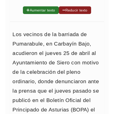
➕
➖
Aumentar texto
Reducir texto
Los vecinos de la barriada de
Pumarabule, en Carbayín Bajo,
acudieron el jueves 25 de abril al
Ayuntamiento de Siero con motivo
de la celebración del pleno
ordinario, donde denunciaron ante
la prensa que el jueves pasado se
publicó en el Boletín Oficial del
Principado de Asturias (BOPA) el