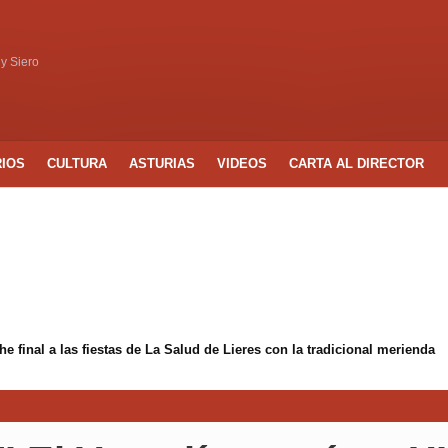
 y Siero
RIOS
CULTURA
ASTURIAS
VIDEOS
CARTA AL DIRECTOR
 final a las fiestas de La Salud de Lieres con la tradicional merienda