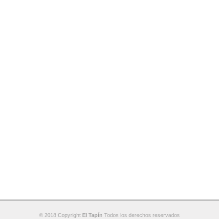
© 2018 Copyright
El Tapín
Todos los derechos reservados