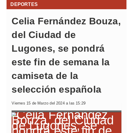
DEPORTES
Celia Fernández Bouza,
del Ciudad de
Lugones, se pondrá
este fin de semana la
camiseta de la
selección española
Viernes 15 de Marzo del 2024 a las 15:29