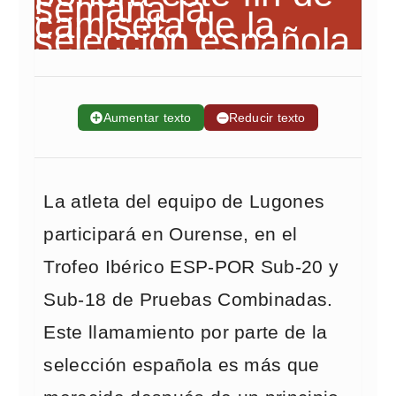
➕
Aumentar texto
➖
Reducir texto
La atleta del equipo de Lugones
participará en Ourense, en el
Trofeo Ibérico ESP-POR Sub-20 y
Sub-18 de Pruebas Combinadas.
Este llamamiento por parte de la
selección española es más que