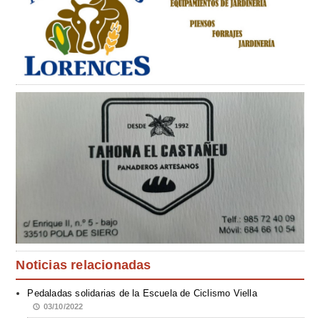
Noticias relacionadas
Pedaladas solidarias de la Escuela de Ciclismo Viella
03/10/2022