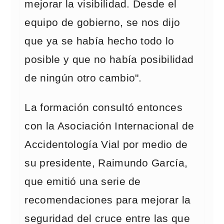
mejorar la visibilidad. Desde el
equipo de gobierno, se nos dijo
que ya se había hecho todo lo
posible y que no había posibilidad
de ningún otro cambio".
La formación consultó entonces
con la Asociación Internacional de
Accidentología Vial por medio de
su presidente, Raimundo García,
que emitió una serie de
recomendaciones para mejorar la
seguridad del cruce entre las que