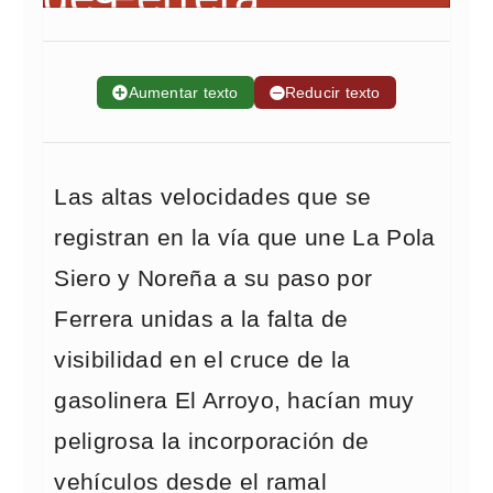
➕
Aumentar texto
➖
Reducir texto
Las altas velocidades que se
registran en la vía que une La Pola
Siero y Noreña a su paso por
Ferrera unidas a la falta de
visibilidad en el cruce de la
gasolinera El Arroyo, hacían muy
peligrosa la incorporación de
vehículos desde el ramal