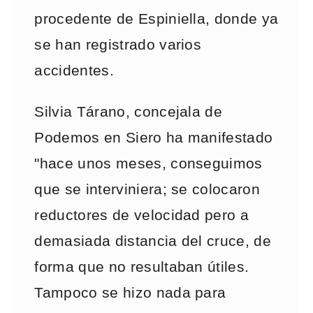
procedente de Espiniella, donde ya
se han registrado varios
accidentes.
Silvia Tárano, concejala de
Podemos en Siero ha manifestado
"hace unos meses, conseguimos
que se interviniera; se colocaron
reductores de velocidad pero a
demasiada distancia del cruce, de
forma que no resultaban útiles.
Tampoco se hizo nada para