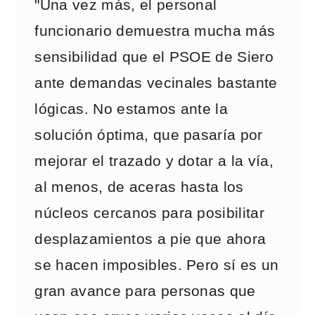
"Una vez más, el personal
funcionario demuestra mucha más
sensibilidad que el PSOE de Siero
ante demandas vecinales bastante
lógicas. No estamos ante la
solución óptima, que pasaría por
mejorar el trazado y dotar a la vía,
al menos, de aceras hasta los
núcleos cercanos para posibilitar
desplazamientos a pie que ahora
se hacen imposibles. Pero sí es un
gran avance para personas que