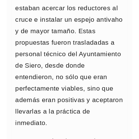
estaban acercar los reductores al
cruce e instalar un espejo antivaho
y de mayor tamaño. Estas
propuestas fueron trasladadas a
personal técnico del Ayuntamiento
de Siero, desde donde
entendieron, no sólo que eran
perfectamente viables, sino que
además eran positivas y aceptaron
llevarlas a la práctica de
inmediato.