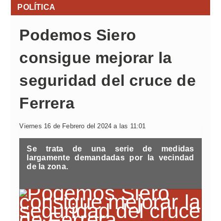
POLÍTICA
Podemos Siero
consigue mejorar la
seguridad del cruce de
Ferrera
Viernes 16 de Febrero del 2024 a las 11:01
Se trata de una serie de medidas
largamente demandadas por la vecindad
de la zona.