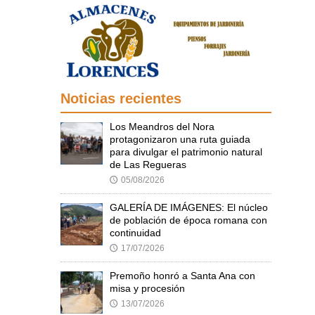
Noticias recientes
Los Meandros del Nora
protagonizaron una ruta guiada
para divulgar el patrimonio natural
de Las Regueras
05/08/2026
🕔
GALERÍA DE IMÁGENES: El núcleo
de población de época romana con
continuidad
17/07/2026
🕔
Premoño honró a Santa Ana con
misa y procesión
13/07/2026
🕔