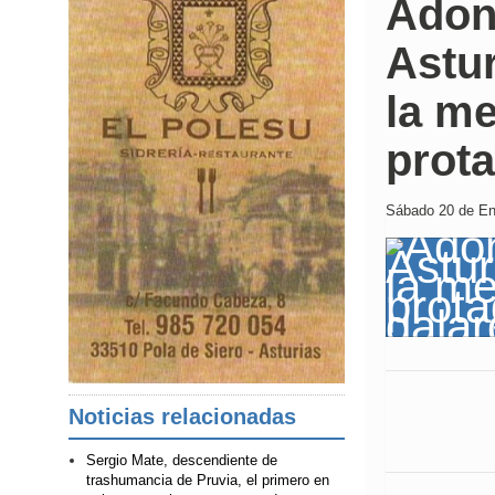
Adon
Astur
la me
prota
Sábado 20 de Ene
Noticias relacionadas
Sergio Mate, descendiente de
trashumancia de Pruvia, el primero en