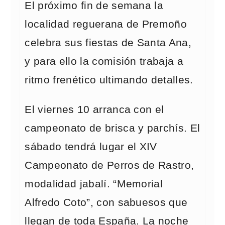
El próximo fin de semana la
localidad reguerana de Premoño
celebra sus fiestas de Santa Ana,
y para ello la comisión trabaja a
ritmo frenético ultimando detalles.
El viernes 10 arranca con el
campeonato de brisca y parchís. El
sábado tendrá lugar el XIV
Campeonato de Perros de Rastro,
modalidad jabalí. “Memorial
Alfredo Coto”, con sabuesos que
llegan de toda España. La noche