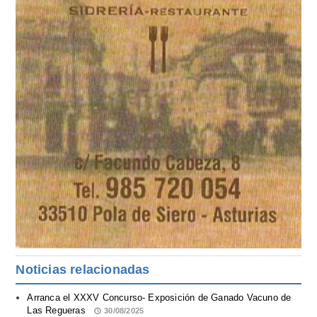
Noticias relacionadas
Arranca el XXXV Concurso- Exposición de Ganado Vacuno de
Las Regueras
30/08/2025