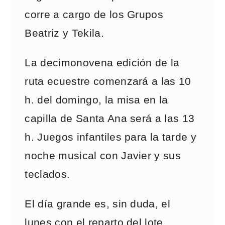
corre a cargo de los Grupos
Beatriz y Tekila.
La decimonovena edición de la
ruta ecuestre comenzará a las 10
h. del domingo, la misa en la
capilla de Santa Ana será a las 13
h. Juegos infantiles para la tarde y
noche musical con Javier y sus
teclados.
El día grande es, sin duda, el
lunes con el reparto del lote