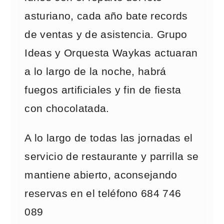
asturiano, cada año bate records
de ventas y de asistencia. Grupo
Ideas y Orquesta Waykas actuaran
a lo largo de la noche, habrá
fuegos artificiales y fin de fiesta
con chocolatada.
A lo largo de todas las jornadas el
servicio de restaurante y parrilla se
mantiene abierto, aconsejando
reservas en el teléfono 684 746
089