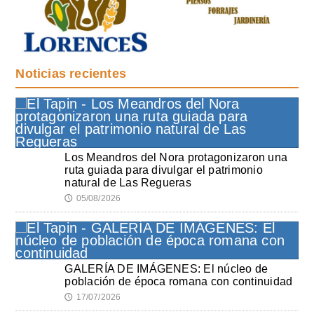
Noticias recientes
Los Meandros del Nora protagonizaron una
ruta guiada para divulgar el patrimonio
natural de Las Regueras
05/08/2026
🕔
GALERÍA DE IMÁGENES: El núcleo de
población de época romana con continuidad
17/07/2026
🕔