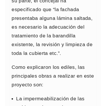
su parte, el concejal ha
especificado que “la fachada
presentaba alguna lámina saltada,
es necesario la adecuación del
tratamiento de la barandilla
existente, la revisión y limpieza de
toda la cubierta etc.”.
Como explicaron los ediles, las
principales obras a realizar en este
proyecto son:
La impermeabilización de las