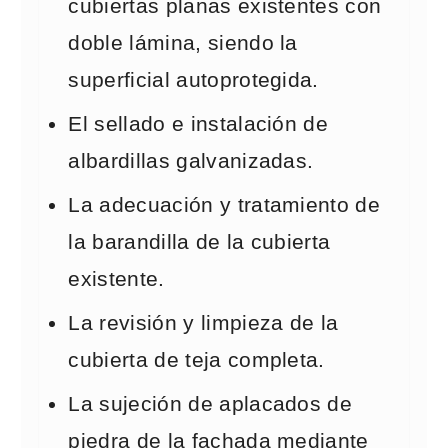
cubiertas planas existentes con
doble lámina, siendo la
superficial autoprotegida.
El sellado e instalación de
albardillas galvanizadas.
La adecuación y tratamiento de
la barandilla de la cubierta
existente.
La revisión y limpieza de la
cubierta de teja completa.
La sujeción de aplacados de
piedra de la fachada mediante