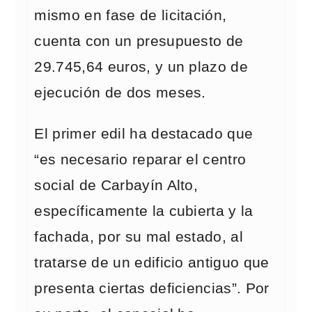
mismo en fase de licitación,
cuenta con un presupuesto de
29.745,64 euros, y un plazo de
ejecución de dos meses.
El primer edil ha destacado que
“es necesario reparar el centro
social de Carbayín Alto,
específicamente la cubierta y la
fachada, por su mal estado, al
tratarse de un edificio antiguo que
presenta ciertas deficiencias”. Por