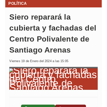
POLÍTICA
Siero reparará la
cubierta y fachadas del
Centro Polivalente de
Santiago Arenas
Viernes 19 de Enero del 2024 a las 15:05