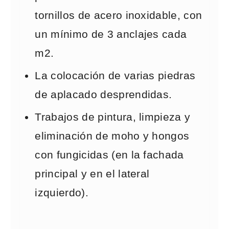
tornillos de acero inoxidable, con
un mínimo de 3 anclajes cada
m2.
La colocación de varias piedras
de aplacado desprendidas.
Trabajos de pintura, limpieza y
eliminación de moho y hongos
con fungicidas (en la fachada
principal y en el lateral
izquierdo).