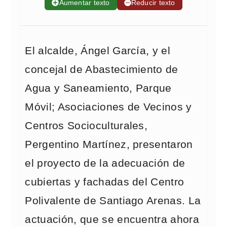
➕
Aumentar texto
➖
Reducir texto
El alcalde, Ángel García, y el
concejal de Abastecimiento de
Agua y Saneamiento, Parque
Móvil; Asociaciones de Vecinos y
Centros Socioculturales,
Pergentino Martínez, presentaron
el proyecto de la adecuación de
cubiertas y fachadas del Centro
Polivalente de Santiago Arenas. La
actuación, que se encuentra ahora