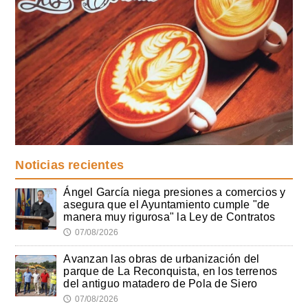
Noticias recientes
Ángel García niega presiones a comercios y
asegura que el Ayuntamiento cumple "de
manera muy rigurosa" la Ley de Contratos
07/08/2026
🕔
Avanzan las obras de urbanización del
parque de La Reconquista, en los terrenos
del antiguo matadero de Pola de Siero
07/08/2026
🕔