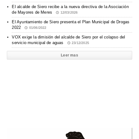
El alcalde de Siero recibe a la nueva directiva de la Asociación
de Mayores de Meres
12/03/2026
El Ayuntamiento de Siero presenta el Plan Municipal de Drogas
2022
01/06/2022
VOX exige la dimisión del alcalde de Siero por el colapso del
servicio municipal de aguas
23/12/2025
Leer mas