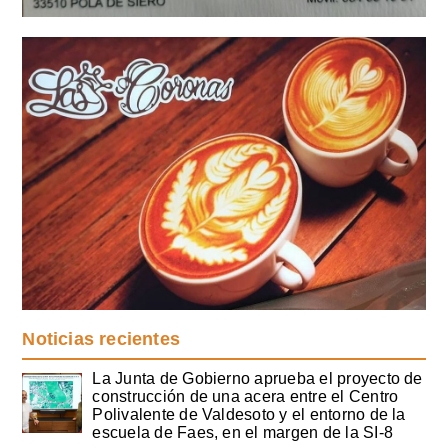
Noticias recientes
La Junta de Gobierno aprueba el proyecto de
construcción de una acera entre el Centro
Polivalente de Valdesoto y el entorno de la
escuela de Faes, en el margen de la SI-8