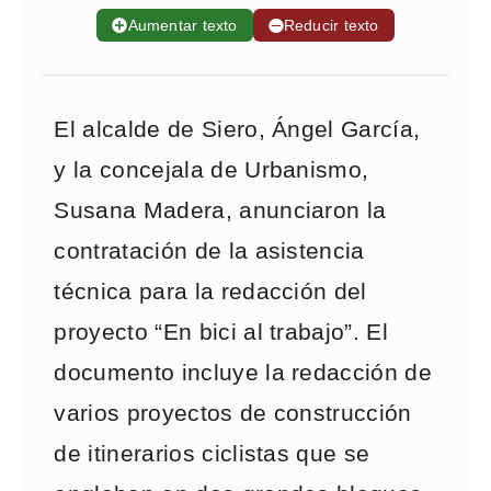
➕
Aumentar texto
➖
Reducir texto
El alcalde de Siero, Ángel García,
y la concejala de Urbanismo,
Susana Madera, anunciaron la
contratación de la asistencia
técnica para la redacción del
proyecto “En bici al trabajo”. El
documento incluye la redacción de
varios proyectos de construcción
de itinerarios ciclistas que se