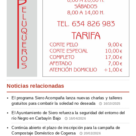
Noticias relacionadas
El programa Siero Acompaña lanza nuevas charlas y talleres
gratuitos para combatir la soledad no deseada
16/10/2025
El Ayuntamiento de Siero refuerza la seguridad del entorno del
río Negro en Carbayín Bajo
16/04/2026
Continúa abierto el plazo de inscripción para la campaña de
Compostaje Doméstico de Cogersa
20/02/2026