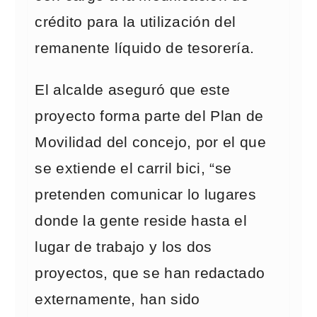
crédito para la utilización del
remanente líquido de tesorería.
El alcalde aseguró que este
proyecto forma parte del Plan de
Movilidad del concejo, por el que
se extiende el carril bici, “se
pretenden comunicar lo lugares
donde la gente reside hasta el
lugar de trabajo y los dos
proyectos, que se han redactado
externamente, han sido