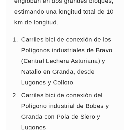
engloban en dos grandes bloques,
estimando una longitud total de 10
km de longitud.
Carriles bici de conexión de los
Polígonos industriales de Bravo
(Central Lechera Asturiana) y
Natalio en Granda, desde
Lugones y Colloto.
Carriles bici de conexión del
Polígono industrial de Bobes y
Granda con Pola de Siero y
Lugones.