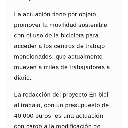
La actuación tiene por objeto
promover la movilidad sostenible
con el uso de la bicicleta para
acceder a los centros de trabajo
mencionados, que actualmente
mueven a miles de trabajadores a
diario.
La redacción del proyecto En bici
al trabajo, con un presupuesto de
40.000 euros, es una actuación
con cargo a la modificación de