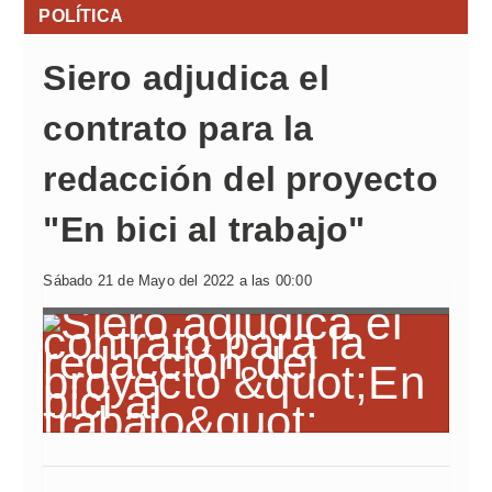
POLÍTICA
Siero adjudica el
contrato para la
redacción del proyecto
"En bici al trabajo"
Sábado 21 de Mayo del 2022 a las 00:00