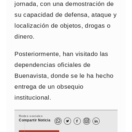
jornada, con una demostración de
su capacidad de defensa, ataque y
localización de objetos, drogas o
dinero.
Posteriormente, han visitado las
dependencias oficiales de
Buenavista, donde se le ha hecho
entrega de un obsequio
institucional.
Redes sociales
Compartir Noticia


