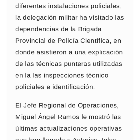
diferentes instalaciones policiales,
la delegación militar ha visitado las
dependencias de la Brigada
Provincial de Policía Científica, en
donde asistieron a una explicación
de las técnicas punteras utilizadas
en la las inspecciones técnico
policiales e identificación.
El Jefe Regional de Operaciones,
Miguel Ángel Ramos le mostró las
últimas actualizaciones operativas
que han llegado a Asturias, tales