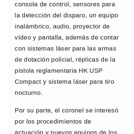
consola de control, sensores para
la detección del disparo, un equipo
inalámbrico, audio, proyector de
vídeo y pantalla, además de contar
con sistemas láser para las armas
de dotación policial, réplicas de la
pistola reglamentaria HK USP
Compact y sistema láser para tiro
nocturno.
Por su parte, el coronel se interesó
por los procedimientos de
actuación y nuevos equipos de los