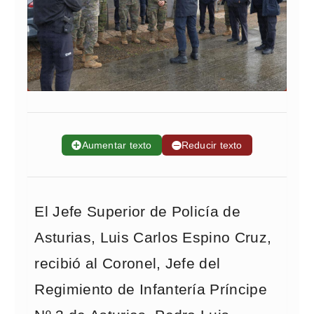
➕
Aumentar texto
➖
Reducir texto
El Jefe Superior de Policía de
Asturias, Luis Carlos Espino Cruz,
recibió al Coronel, Jefe del
Regimiento de Infantería Príncipe