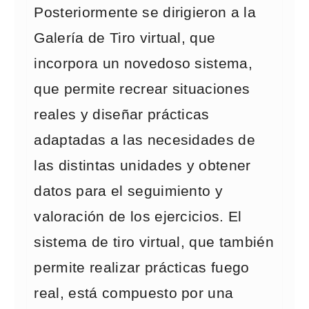
Posteriormente se dirigieron a la
Galería de Tiro virtual, que
incorpora un novedoso sistema,
que permite recrear situaciones
reales y diseñar prácticas
adaptadas a las necesidades de
las distintas unidades y obtener
datos para el seguimiento y
valoración de los ejercicios. El
sistema de tiro virtual, que también
permite realizar prácticas fuego
real, está compuesto por una