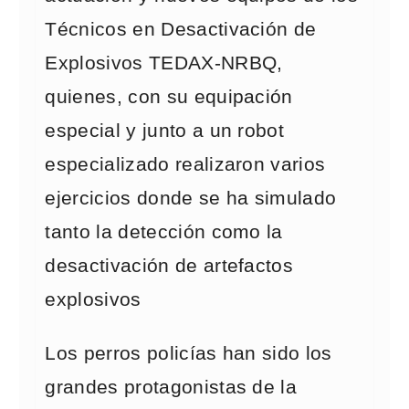
Técnicos en Desactivación de
Explosivos TEDAX-NRBQ,
quienes, con su equipación
especial y junto a un robot
especializado realizaron varios
ejercicios donde se ha simulado
tanto la detección como la
desactivación de artefactos
explosivos
Los perros policías han sido los
grandes protagonistas de la