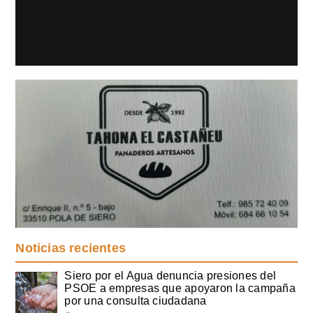
Noticias recientes
Siero por el Agua denuncia presiones del
PSOE a empresas que apoyaron la campaña
por una consulta ciudadana