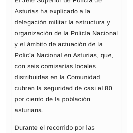
El Jefe Superior de Policía de
Asturias ha explicado a la
delegación militar la estructura y
organización de la Policía Nacional
y el ámbito de actuación de la
Policía Nacional en Asturias, que,
con seis comisarías locales
distribuidas en la Comunidad,
cubren la seguridad de casi el 80
por ciento de la población
asturiana.
Durante el recorrido por las