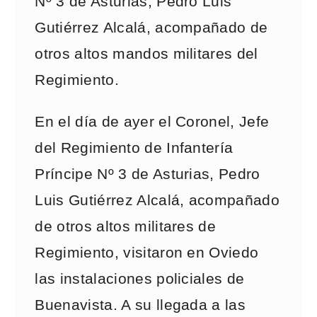
Nº 3 de Asturias, Pedro Luis
Gutiérrez Alcalá, acompañado de
otros altos mandos militares del
Regimiento.
En el día de ayer el Coronel, Jefe
del Regimiento de Infantería
Príncipe Nº 3 de Asturias, Pedro
Luis Gutiérrez Alcalá, acompañado
de otros altos militares de
Regimiento, visitaron en Oviedo
las instalaciones policiales de
Buenavista. A su llegada a las