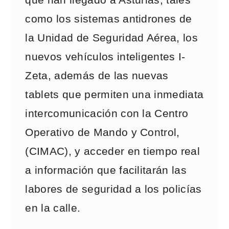
como los sistemas antidrones de
la Unidad de Seguridad Aérea, los
nuevos vehículos inteligentes I-
Zeta, además de las nuevas
tablets que permiten una inmediata
intercomunicación con la Centro
Operativo de Mando y Control,
(CIMAC), y acceder en tiempo real
a información que facilitarán las
labores de seguridad a los policías
en la calle.