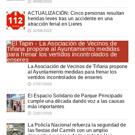
06/08/2026
🕔
ACTUALIZACIÓN: Cinco personas resultan
heridas leves tras un accidente en una
atracción ferial en Lieres
02/08/2026
🕔
La Asociación de Vecinos de Tiñana propone
al Ayuntamiento medidas para frenar los
vertidos incontrolados de enseres
27/07/2026
🕔
El Espacio Solidario de Parque Principado
cumple una década dando voz a las causas
más importantes
22/07/2026
🕔
La Policía Nacional refuerza la seguridad de
las fiestas del Carmín con un amplio