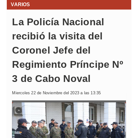
VARIOS
La Policía Nacional
recibió la visita del
Coronel Jefe del
Regimiento Príncipe Nº
3 de Cabo Noval
Miercoles 22 de Noviembre del 2023 a las 13:35