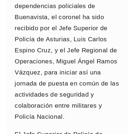
dependencias policiales de
Buenavista, el coronel ha sido
recibido por el Jefe Superior de
Policía de Asturias, Luis Carlos
Espino Cruz, y el Jefe Regional de
Operaciones, Miguel Ángel Ramos
Vázquez, para iniciar así una
jornada de puesta en común de las
actividades de seguridad y
colaboración entre militares y
Policía Nacional.