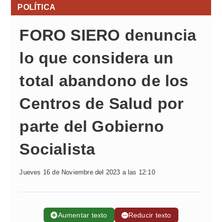
POLÍTICA
FORO SIERO denuncia
lo que considera un
total abandono de los
Centros de Salud por
parte del Gobierno
Socialista
Jueves 16 de Noviembre del 2023 a las 12:10
➕
Aumentar texto
➖
Reducir texto