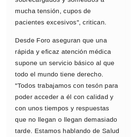
mucha tensión, cupos de
pacientes excesivos", critican.
Desde Foro aseguran que una
rápida y eficaz atención médica
supone un servicio básico al que
todo el mundo tiene derecho.
"Todos trabajamos con tesón para
poder acceder a él con calidad y
con unos tiempos y respuestas
que no llegan o llegan demasiado
tarde. Estamos hablando de Salud