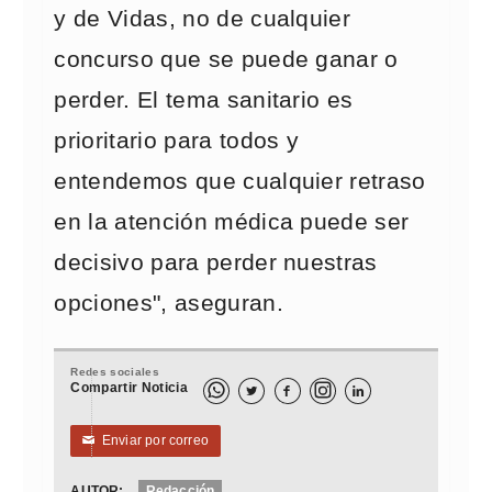
y de Vidas, no de cualquier
concurso que se puede ganar o
perder. El tema sanitario es
prioritario para todos y
entendemos que cualquier retraso
en la atención médica puede ser
decisivo para perder nuestras
opciones", aseguran.
Redes sociales
Compartir Noticia



Enviar por correo
✉
AUTOR:
Redacción