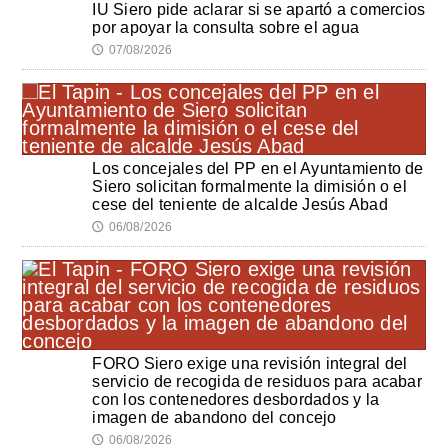
IU Siero pide aclarar si se apartó a comercios
por apoyar la consulta sobre el agua
07/08/2026
🕔
Los concejales del PP en el Ayuntamiento de
Siero solicitan formalmente la dimisión o el
cese del teniente de alcalde Jesús Abad
06/08/2026
🕔
FORO Siero exige una revisión integral del
servicio de recogida de residuos para acabar
con los contenedores desbordados y la
imagen de abandono del concejo
06/08/2026
🕔