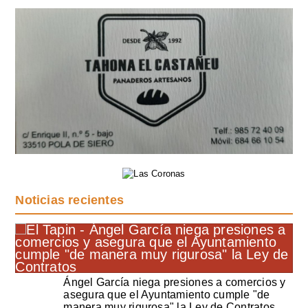
Noticias recientes
Ángel García niega presiones a comercios y
asegura que el Ayuntamiento cumple "de
manera muy rigurosa" la Ley de Contratos