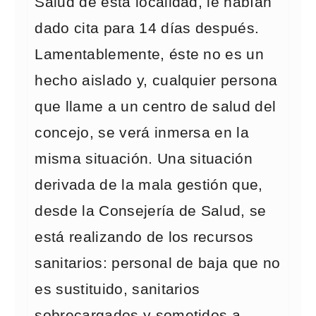
Salud de esta localidad, le habían
dado cita para 14 días después.
Lamentablemente, éste no es un
hecho aislado y, cualquier persona
que llame a un centro de salud del
concejo, se verá inmersa en la
misma situación. Una situación
derivada de la mala gestión que,
desde la Consejería de Salud, se
está realizando de los recursos
sanitarios: personal de baja que no
es sustituido, sanitarios
sobrecargados y sometidos a