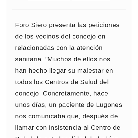
Foro Siero presenta las peticiones
de los vecinos del concejo en
relacionadas con la atención
sanitaria. "Muchos de ellos nos
han hecho llegar su malestar en
todos los Centros de Salud del
concejo. Concretamente, hace
unos días, un paciente de Lugones
nos comunicaba que, después de
llamar con insistencia al Centro de