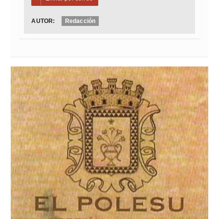
AUTOR:
Redacción