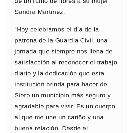
de un ramo de flores a su mujer
Sandra Martínez.
“Hoy celebramos el día de la
patrona de la Guardia Civil, una
jornada que siempre nos llena de
satisfacción al reconocer el trabajo
diario y la dedicación que esta
institución brinda para hacer de
Siero un municipio más seguro y
agradable para vivir. Es un cuerpo
al que me une un cariño y una
buena relación. Desde el