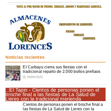
Noticias recientes
El Carbayu cierra sus fiestas con el
tradicional reparto de 2.000 bollos preñaos
04/08/2026
🕔
Cientos de personas ponen el broche final a
las fiestas de La Salud de Lieres con la