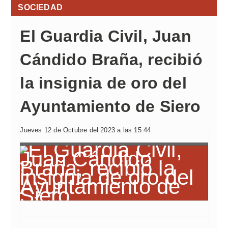
SOCIEDAD
El Guardia Civil, Juan
Cándido Braña, recibió
la insignia de oro del
Ayuntamiento de Siero
Jueves 12 de Octubre del 2023 a las 15:44