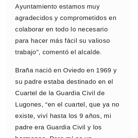
Ayuntamiento estamos muy
agradecidos y comprometidos en
colaborar en todo lo necesario
para hacer más fácil su valioso
trabajo”, comentó el alcalde.
Braña nació en Oviedo en 1969 y
su padre estaba destinado en el
Cuartel de la Guardia Civil de
Lugones, “en el cuartel, que ya no
existe, viví hasta los 9 años, mi
padre era Guardia Civil y los