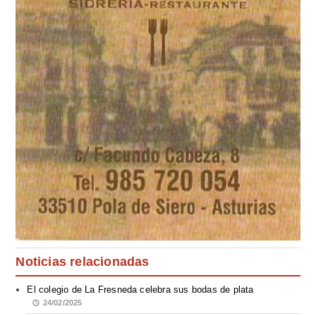
Noticias relacionadas
El colegio de La Fresneda celebra sus bodas de plata
24/02/2025