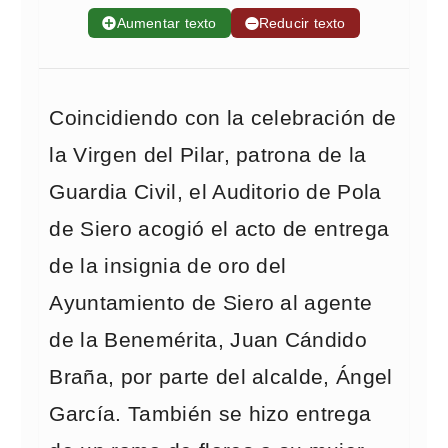
➕
Aumentar texto
➖
Reducir texto
Coincidiendo con la celebración de
la Virgen del Pilar, patrona de la
Guardia Civil, el Auditorio de Pola
de Siero acogió el acto de entrega
de la insignia de oro del
Ayuntamiento de Siero al agente
de la Benemérita, Juan Cándido
Braña, por parte del alcalde, Ángel
García. También se hizo entrega