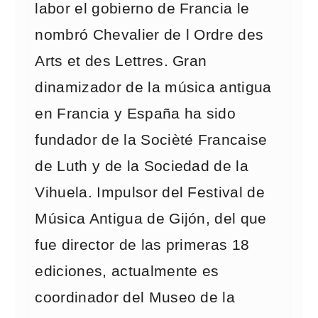
labor el gobierno de Francia le
nombró Chevalier de l Ordre des
Arts et des Lettres. Gran
dinamizador de la música antigua
en Francia y España ha sido
fundador de la Socièté Francaise
de Luth y de la Sociedad de la
Vihuela. Impulsor del Festival de
Música Antigua de Gijón, del que
fue director de las primeras 18
ediciones, actualmente es
coordinador del Museo de la