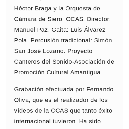
Héctor Braga y la Orquesta de
Cámara de Siero, OCAS. Director:
Manuel Paz. Gaita: Luis Álvarez
Pola. Percusión tradicional: Simón
San José Lozano. Proyecto
Canteros del Sonido-Asociación de
Promoción Cultural Amantigua.
Grabación efectuada por Fernando
Oliva, que es el realizador de los
vídeos de la OCAS que tanto éxito
internacional tuvieron. Ha sido