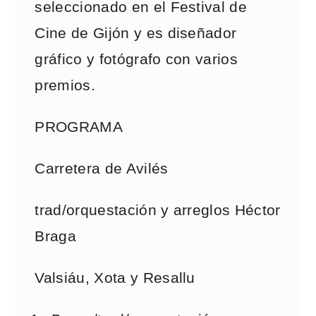
seleccionado en el Festival de
Cine de Gijón y es diseñador
gráfico y fotógrafo con varios
premios.
PROGRAMA
Carretera de Avilés
trad/orquestación y arreglos Héctor
Braga
Valsiáu, Xota y Resallu