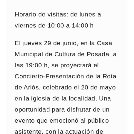
Horario de visitas: de lunes a
viernes de 10:00 a 14:00 h
El jueves 29 de junio, en la Casa
Municipal de Cultura de Posada, a
las 19:00 h, se proyectará el
Concierto-Presentación de la Rota
de Arlós, celebrado el 20 de mayo
en la iglesia de la localidad. Una
oportunidad para disfrutar de un
evento que emocionó al público
asistente, con la actuación de