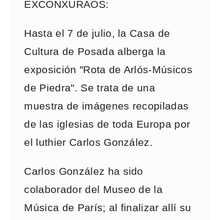
EXCONXURAOS:
Hasta el 7 de julio, la Casa de
Cultura de Posada alberga la
exposición "Rota de Arlós-Músicos
de Piedra". Se trata de una
muestra de imágenes recopiladas
de las iglesias de toda Europa por
el luthier Carlos González.
Carlos González ha sido
colaborador del Museo de la
Música de París; al finalizar allí su