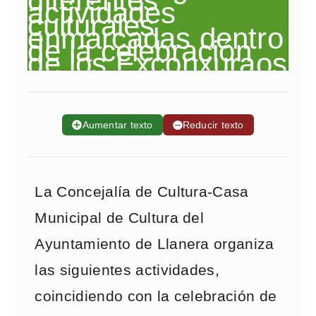
➕
Aumentar texto
➖
Reducir texto
La Concejalía de Cultura-Casa
Municipal de Cultura del
Ayuntamiento de Llanera organiza
las siguientes actividades,
coincidiendo con la celebración de