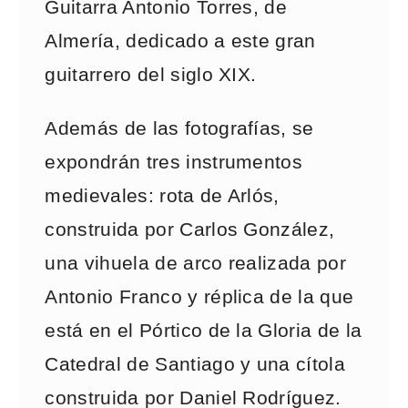
Guitarra Antonio Torres, de
Almería, dedicado a este gran
guitarrero del siglo XIX.
Además de las fotografías, se
expondrán tres instrumentos
medievales: rota de Arlós,
construida por Carlos González,
una vihuela de arco realizada por
Antonio Franco y réplica de la que
está en el Pórtico de la Gloria de la
Catedral de Santiago y una cítola
construida por Daniel Rodríguez.