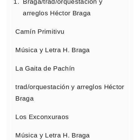
Braga/trad/orquestación y
arreglos Héctor Braga
Camín Primitivu
Música y Letra H. Braga
La Gaita de Pachín
trad/orquestación y arreglos Héctor
Braga
Los Exconxuraos
Música y Letra H. Braga