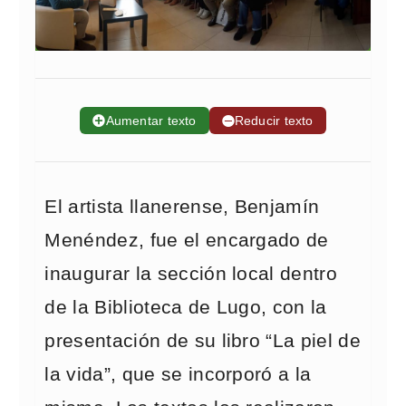
➕
Aumentar texto
➖
Reducir texto
El artista llanerense, Benjamín
Menéndez, fue el encargado de
inaugurar la sección local dentro
de la Biblioteca de Lugo, con la
presentación de su libro “La piel de
la vida”, que se incorporó a la