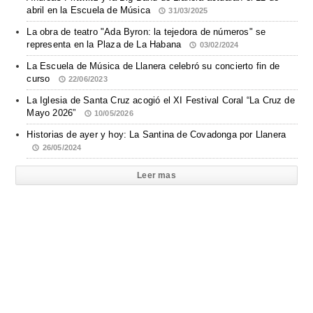
abril en la Escuela de Música
31/03/2025
La obra de teatro "Ada Byron: la tejedora de números" se
representa en la Plaza de La Habana
03/02/2024
La Escuela de Música de Llanera celebró su concierto fin de
curso
22/06/2023
La Iglesia de Santa Cruz acogió el XI Festival Coral “La Cruz de
Mayo 2026”
10/05/2026
Historias de ayer y hoy: La Santina de Covadonga por Llanera
26/05/2024
Leer mas