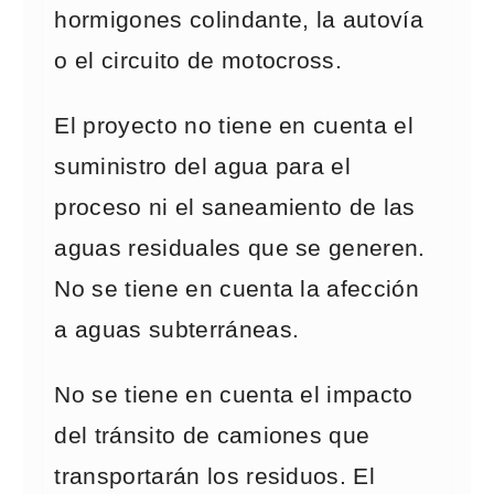
hormigones colindante, la autovía
o el circuito de motocross.
El proyecto no tiene en cuenta el
suministro del agua para el
proceso ni el saneamiento de las
aguas residuales que se generen.
No se tiene en cuenta la afección
a aguas subterráneas.
No se tiene en cuenta el impacto
del tránsito de camiones que
transportarán los residuos. El