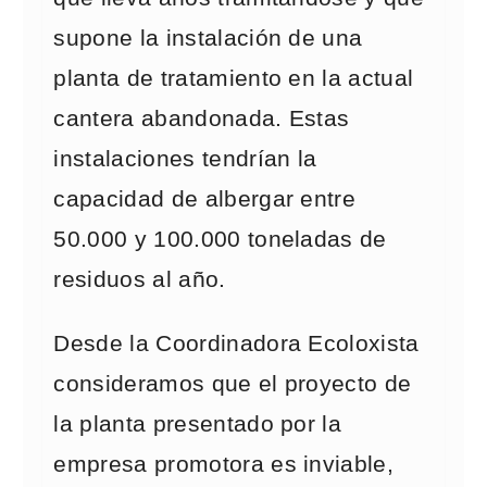
supone la instalación de una
planta de tratamiento en la actual
cantera abandonada. Estas
instalaciones tendrían la
capacidad de albergar entre
50.000 y 100.000 toneladas de
residuos al año.
Desde la Coordinadora Ecoloxista
consideramos que el proyecto de
la planta presentado por la
empresa promotora es inviable,