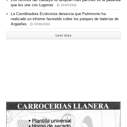
que les une con Lugones
19/07/2022
La Coordinadora Ecoloxista denuncia que Patrimonio ha
realizado un informe favorable sobre los parques de baterías de
Argüelles
07/06/2024
Leer mas