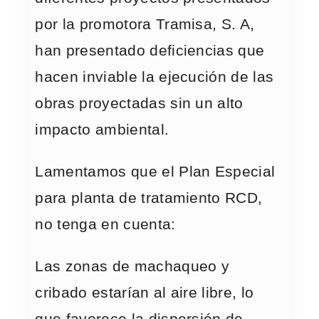
por la promotora Tramisa, S. A,
han presentado deficiencias que
hacen inviable la ejecución de las
obras proyectadas sin un alto
impacto ambiental.
Lamentamos que el Plan Especial
para planta de tratamiento RCD,
no tenga en cuenta:
Las zonas de machaqueo y
cribado estarían al aire libre, lo