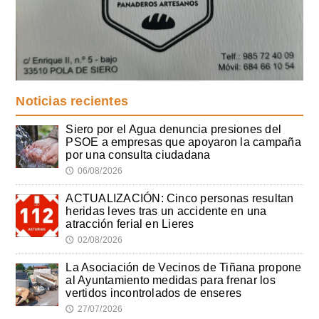
Noticias recientes
Siero por el Agua denuncia presiones del
PSOE a empresas que apoyaron la campaña
por una consulta ciudadana
06/08/2026
🕔
ACTUALIZACIÓN: Cinco personas resultan
heridas leves tras un accidente en una
atracción ferial en Lieres
02/08/2026
🕔
La Asociación de Vecinos de Tiñana propone
al Ayuntamiento medidas para frenar los
vertidos incontrolados de enseres
27/07/2026
🕔