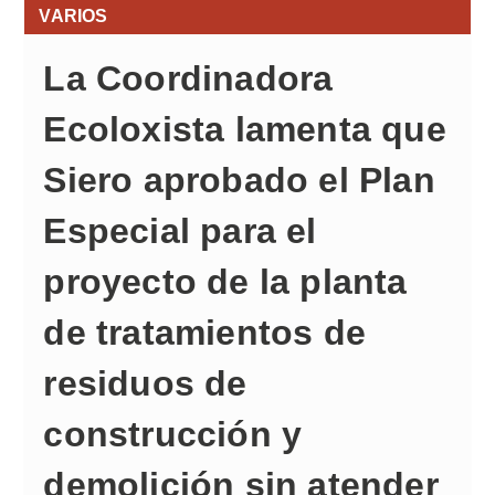
VARIOS
La Coordinadora
Ecoloxista lamenta que
Siero aprobado el Plan
Especial para el
proyecto de la planta
de tratamientos de
residuos de
construcción y
demolición sin atender