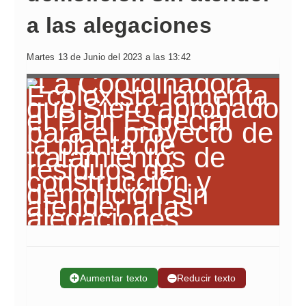
a las alegaciones
Martes 13 de Junio del 2023 a las 13:42
➕
Aumentar texto
➖
Reducir texto