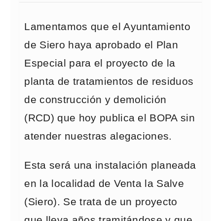
Lamentamos que el Ayuntamiento
de Siero haya aprobado el Plan
Especial para el proyecto de la
planta de tratamientos de residuos
de construcción y demolición
(RCD) que hoy publica el BOPA sin
atender nuestras alegaciones.
Esta será una instalación planeada
en la localidad de Venta la Salve
(Siero). Se trata de un proyecto
que lleva años tramitándose y que