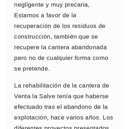
negligente y muy precaria,
Estamos a favor de la
recuperación de los residuos de
construcción, también que se
recupere la cantera abandonada
pero no de cualquier forma como
se pretende.
La rehabilitación de la cantera de
Venta la Salve tenía que haberse
efectuado tras el abandono de la
explotación, hace varios años. Los
diferentes proyectos presentados