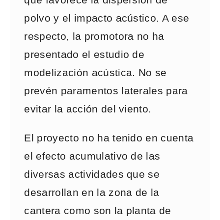
que favorece la dispersión de
polvo y el impacto acústico. A ese
respecto, la promotora no ha
presentado el estudio de
modelización acústica. No se
prevén paramentos laterales para
evitar la acción del viento.
El proyecto no ha tenido en cuenta
el efecto acumulativo de las
diversas actividades que se
desarrollan en la zona de la
cantera como son la planta de