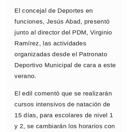
El concejal de Deportes en
funciones, Jesús Abad, presentó
junto al director del PDM, Virginio
Ramírez, las actividades
organizadas desde el Patronato
Deportivo Municipal de cara a este
verano.
El edil comentó que se realizarán
cursos intensivos de natación de
15 días, para escolares de nivel 1
y 2, se cambiarán los horarios con