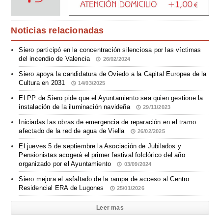
Noticias relacionadas
Siero participó en la concentración silenciosa por las víctimas
del incendio de Valencia
26/02/2024
Siero apoya la candidatura de Oviedo a la Capital Europea de la
Cultura en 2031
14/03/2025
El PP de Siero pide que el Ayuntamiento sea quien gestione la
instalación de la iluminación navideña
29/11/2023
Iniciadas las obras de emergencia de reparación en el tramo
afectado de la red de agua de Viella
26/02/2025
El jueves 5 de septiembre la Asociación de Jubilados y
Pensionistas acogerá el primer festival folclórico del año
organizado por el Ayuntamiento
03/09/2024
Siero mejora el asfaltado de la rampa de acceso al Centro
Residencial ERA de Lugones
25/01/2026
Leer mas