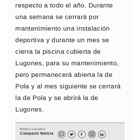
respecto a todo el año. Durante
una semana se cerrará por
mantenimiento una instalación
deportiva y durante un mes se
cierra la piscina cubierta de
Lugones, para su mantenimiento,
pero permanecerá abierta la de
Pola y al mes siguiente se cerrará
la de Pola y se abrirá la de
Lugones.
Redes sociales
Compartir Noticia


