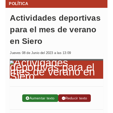
POLÍTICA
Actividades deportivas
para el mes de verano
en Siero
Jueves 08 de Junio del 2023 a las 13:09
➕
Aumentar texto
➖
Reducir texto