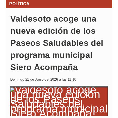
POLÍTICA
Valdesoto acoge una
nueva edición de los
Paseos Saludables del
programa municipal
Siero Acompaña
Domingo 21 de Junio del 2026 a las 11:10