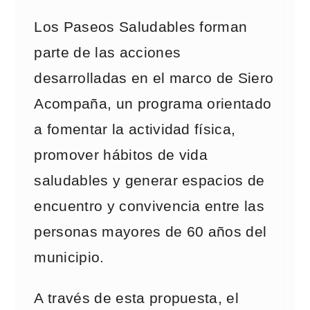
Los Paseos Saludables forman
parte de las acciones
desarrolladas en el marco de Siero
Acompaña, un programa orientado
a fomentar la actividad física,
promover hábitos de vida
saludables y generar espacios de
encuentro y convivencia entre las
personas mayores de 60 años del
municipio.
A través de esta propuesta, el