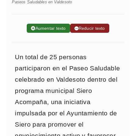
Paseos Saludables en Valdesoto
➕
Aumentar texto
➖
Reducir texto
Un total de 25 personas
participaron en el Paseo Saludable
celebrado en Valdesoto dentro del
programa municipal Siero
Acompaña, una iniciativa
impulsada por el Ayuntamiento de
Siero para promover el
envejecimiento activo y favorecer