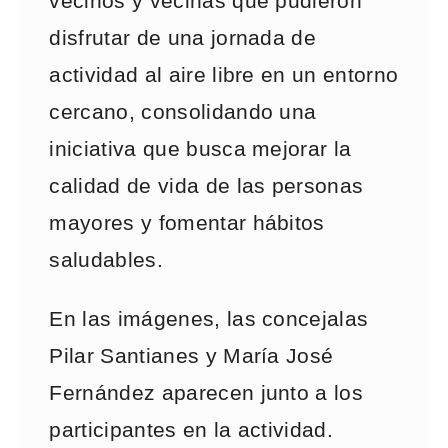
vecinos y vecinas que pudieron
disfrutar de una jornada de
actividad al aire libre en un entorno
cercano, consolidando una
iniciativa que busca mejorar la
calidad de vida de las personas
mayores y fomentar hábitos
saludables.
En las imágenes, las concejalas
Pilar Santianes y María José
Fernández aparecen junto a los
participantes en la actividad.