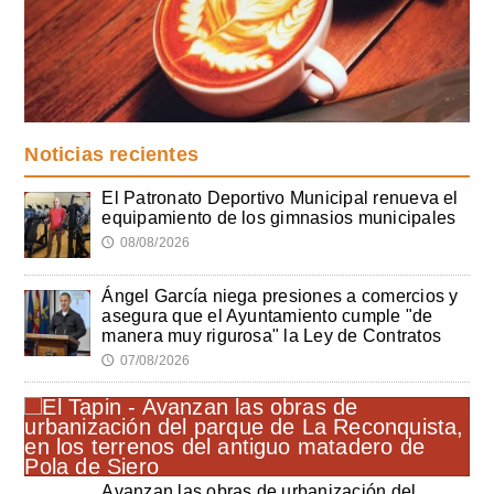
Noticias recientes
El Patronato Deportivo Municipal renueva el
equipamiento de los gimnasios municipales
08/08/2026
🕔
Ángel García niega presiones a comercios y
asegura que el Ayuntamiento cumple "de
manera muy rigurosa" la Ley de Contratos
07/08/2026
🕔
Avanzan las obras de urbanización del