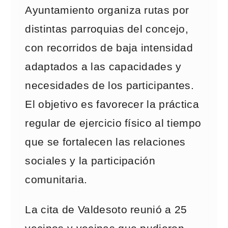
Ayuntamiento organiza rutas por
distintas parroquias del concejo,
con recorridos de baja intensidad
adaptados a las capacidades y
necesidades de los participantes.
El objetivo es favorecer la práctica
regular de ejercicio físico al tiempo
que se fortalecen las relaciones
sociales y la participación
comunitaria.
La cita de Valdesoto reunió a 25