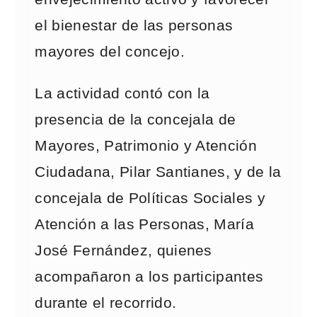
el bienestar de las personas
mayores del concejo.
La actividad contó con la
presencia de la concejala de
Mayores, Patrimonio y Atención
Ciudadana, Pilar Santianes, y de la
concejala de Políticas Sociales y
Atención a las Personas, María
José Fernández, quienes
acompañaron a los participantes
durante el recorrido.