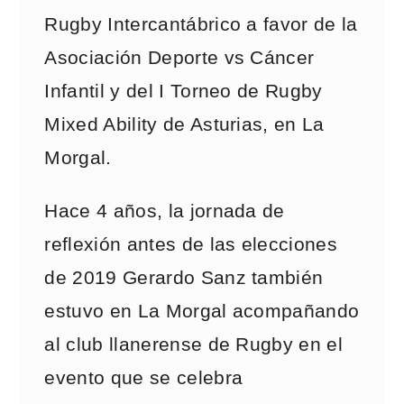
Rugby Intercantábrico a favor de la
Asociación Deporte vs Cáncer
Infantil y del I Torneo de Rugby
Mixed Ability de Asturias, en La
Morgal.
Hace 4 años, la jornada de
reflexión antes de las elecciones
de 2019 Gerardo Sanz también
estuvo en La Morgal acompañando
al club llanerense de Rugby en el
evento que se celebra