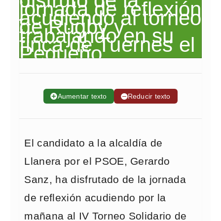
➕
Aumentar texto
➖
Reducir texto
El candidato a la alcaldía de
Llanera por el PSOE, Gerardo
Sanz, ha disfrutado de la jornada
de reflexión acudiendo por la
mañana al IV Torneo Solidario de