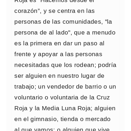
Roja es “Hacemos desde el
corazón”, y se centra en las
personas de las comunidades, "la
persona de al lado", que a menudo
es la primera en dar un paso al
frente y apoyar a las personas
necesitadas que los rodean; podría
ser alguien en nuestro lugar de
trabajo; un vendedor de barrio o un
voluntario o voluntaria de la Cruz
Roja y la Media Luna Roja; alguien
en el gimnasio, tienda o mercado
al que vamos; o alguien que vive