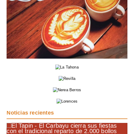
Noticias recientes