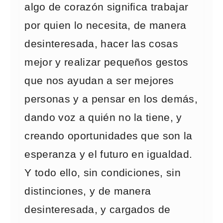
algo de corazón significa trabajar
por quien lo necesita, de manera
desinteresada, hacer las cosas
mejor y realizar pequeños gestos
que nos ayudan a ser mejores
personas y a pensar en los demás,
dando voz a quién no la tiene, y
creando oportunidades que son la
esperanza y el futuro en igualdad.
Y todo ello, sin condiciones, sin
distinciones, y de manera
desinteresada, y cargados de