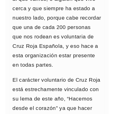
cerca y que siempre ha estado a
nuestro lado, porque cabe recordar
que una de cada 200 personas
que nos rodean es voluntaria de
Cruz Roja Española, y eso hace a
esta organización estar presente
en todas partes.
El carácter voluntario de Cruz Roja
está estrechamente vinculado con
su lema de este año, “Hacemos
desde el corazón” ya que hacer