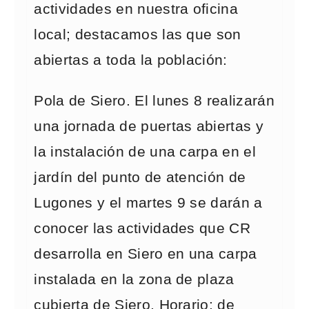
actividades en nuestra oficina
local; destacamos las que son
abiertas a toda la población:
Pola de Siero. El lunes 8 realizarán
una jornada de puertas abiertas y
la instalación de una carpa en el
jardín del punto de atención de
Lugones y el martes 9 se darán a
conocer las actividades que CR
desarrolla en Siero en una carpa
instalada en la zona de plaza
cubierta de Siero. Horario: de