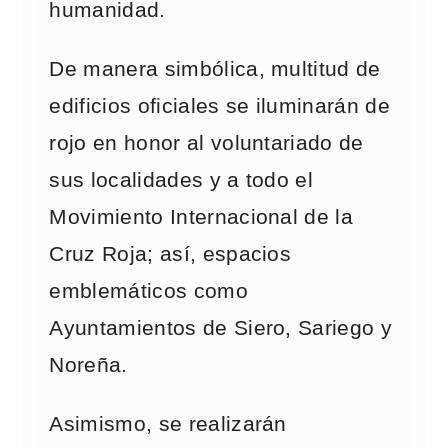
humanidad.
De manera simbólica, multitud de
edificios oficiales se iluminarán de
rojo en honor al voluntariado de
sus localidades y a todo el
Movimiento Internacional de la
Cruz Roja; así, espacios
emblemáticos como
Ayuntamientos de Siero, Sariego y
Noreña.
Asimismo, se realizarán