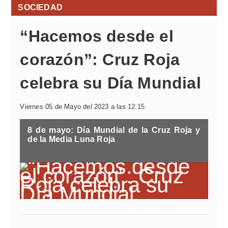
SOCIEDAD
“Hacemos desde el
corazón”: Cruz Roja
celebra su Día Mundial
Viernes 05 de Mayo del 2023 a las 12:15
8 de mayo: Día Mundial de la Cruz Roja y
de la Media Luna Roja