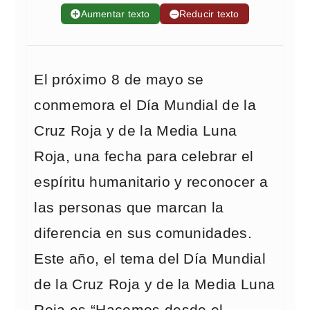
➕
Aumentar texto
➖
Reducir texto
El próximo 8 de mayo se
conmemora el Día Mundial de la
Cruz Roja y de la Media Luna
Roja, una fecha para celebrar el
espíritu humanitario y reconocer a
las personas que marcan la
diferencia en sus comunidades.
Este año, el tema del Día Mundial
de la Cruz Roja y de la Media Luna