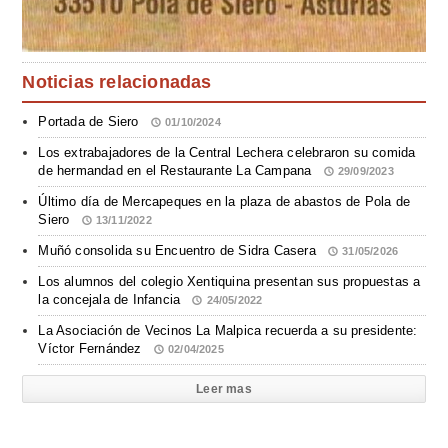
Noticias relacionadas
Portada de Siero
01/10/2024
Los extrabajadores de la Central Lechera celebraron su comida
de hermandad en el Restaurante La Campana
29/09/2023
Último día de Mercapeques en la plaza de abastos de Pola de
Siero
13/11/2022
Muñó consolida su Encuentro de Sidra Casera
31/05/2026
Los alumnos del colegio Xentiquina presentan sus propuestas a
la concejala de Infancia
24/05/2022
La Asociación de Vecinos La Malpica recuerda a su presidente:
Víctor Fernández
02/04/2025
Leer mas