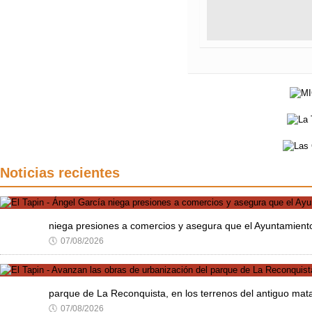
Noticias recientes
niega presiones a comercios y asegura que el Ayuntamient
🕔
07/08/2026
parque de La Reconquista, en los terrenos del antiguo mat
🕔
07/08/2026