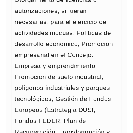
Otorgamiento de licencias o
autorizaciones, si fueran
necesarias, para el ejercicio de
actividades inocuas; Políticas de
desarrollo económico; Promoción
empresarial en el Concejo.
Empresa y emprendimiento;
Promoción de suelo industrial;
polígonos industriales y parques
tecnológicos; Gestión de Fondos
Europeos (Estrategia DUSI,
Fondos FEDER, Plan de
Recuperación, Transformación y