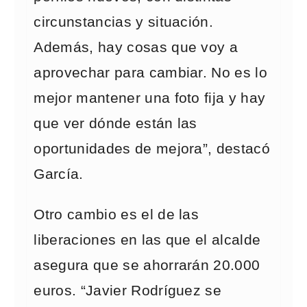
circunstancias y situación.
Además, hay cosas que voy a
aprovechar para cambiar. No es lo
mejor mantener una foto fija y hay
que ver dónde están las
oportunidades de mejora”, destacó
García.
Otro cambio es el de las
liberaciones en las que el alcalde
asegura que se ahorrarán 20.000
euros. “Javier Rodríguez se