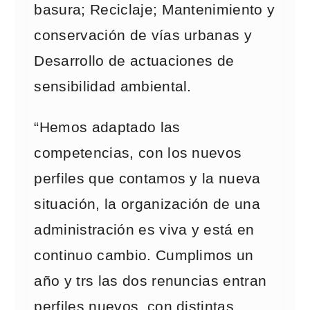
basura; Reciclaje; Mantenimiento y
conservación de vías urbanas y
Desarrollo de actuaciones de
sensibilidad ambiental.
“Hemos adaptado las
competencias, con los nuevos
perfiles que contamos y la nueva
situación, la organización de una
administración es viva y está en
continuo cambio. Cumplimos un
año y trs las dos renuncias entran
perfiles nuevos, con distintas