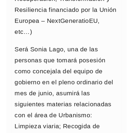
Resiliencia financiado por la Unión
Europea – NextGeneratioEU,
etc…)
Será Sonia Lago, una de las
personas que tomará posesión
como concejala del equipo de
gobierno en el pleno ordinario del
mes de junio, asumirá las
siguientes materias relacionadas
con el área de Urbanismo:
Limpieza viaria; Recogida de