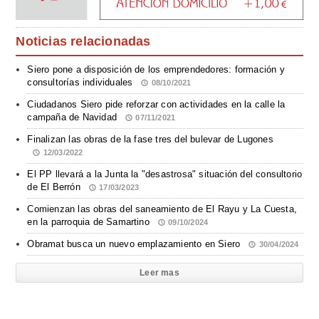
Noticias relacionadas
Siero pone a disposición de los emprendedores: formación y
consultorías individuales
08/10/2021
Ciudadanos Siero pide reforzar con actividades en la calle la
campaña de Navidad
07/11/2021
Finalizan las obras de la fase tres del bulevar de Lugones
12/03/2022
El PP llevará a la Junta la "desastrosa" situación del consultorio
de El Berrón
17/03/2023
Comienzan las obras del saneamiento de El Rayu y La Cuesta,
en la parroquia de Samartino
09/10/2024
Obramat busca un nuevo emplazamiento en Siero
30/04/2024
Leer mas