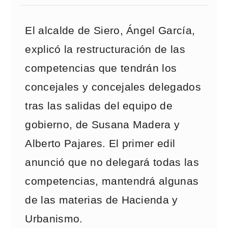
El alcalde de Siero, Ángel García,
explicó la restructuración de las
competencias que tendrán los
concejales y concejales delegados
tras las salidas del equipo de
gobierno, de Susana Madera y
Alberto Pajares. El primer edil
anunció que no delegará todas las
competencias, mantendrá algunas
de las materias de Hacienda y
Urbanismo.