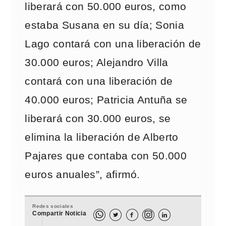
liberará con 50.000 euros, como
estaba Susana en su día; Sonia
Lago contará con una liberación de
30.000 euros; Alejandro Villa
contará con una liberación de
40.000 euros; Patricia Antuña se
liberará con 30.000 euros, se
elimina la liberación de Alberto
Pajares que contaba con 50.000
euros anuales”, afirmó.
Redes sociales
Compartir Noticia


