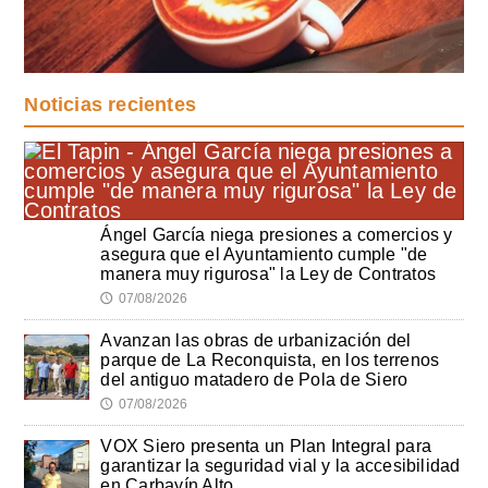
Noticias recientes
Ángel García niega presiones a comercios y
asegura que el Ayuntamiento cumple "de
manera muy rigurosa" la Ley de Contratos
07/08/2026
🕔
Avanzan las obras de urbanización del
parque de La Reconquista, en los terrenos
del antiguo matadero de Pola de Siero
07/08/2026
🕔
VOX Siero presenta un Plan Integral para
garantizar la seguridad vial y la accesibilidad
en Carbayín Alto