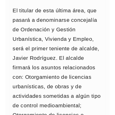
El titular de esta última área, que
pasará a denominarse concejalía
de Ordenación y Gestión
Urbanística, Vivienda y Empleo,
será el primer teniente de alcalde,
Javier Rodríguez. El alcalde
firmará los asuntos relacionados
con: Otorgamiento de licencias
urbanísticas, de obras y de
actividades sometidas a algún tipo
de control medioambiental;