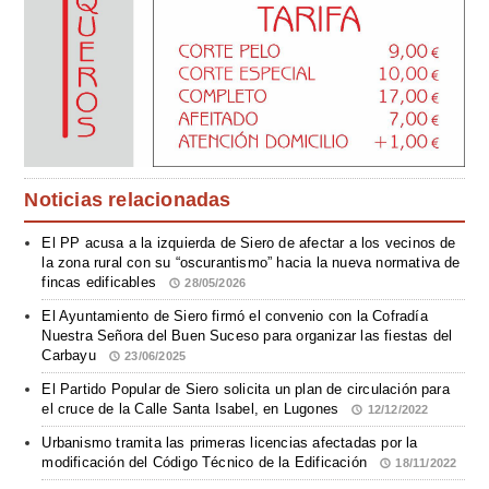
Noticias relacionadas
El PP acusa a la izquierda de Siero de afectar a los vecinos de
la zona rural con su “oscurantismo” hacia la nueva normativa de
fincas edificables
28/05/2026
El Ayuntamiento de Siero firmó el convenio con la Cofradía
Nuestra Señora del Buen Suceso para organizar las fiestas del
Carbayu
23/06/2025
El Partido Popular de Siero solicita un plan de circulación para
el cruce de la Calle Santa Isabel, en Lugones
12/12/2022
Urbanismo tramita las primeras licencias afectadas por la
modificación del Código Técnico de la Edificación
18/11/2022