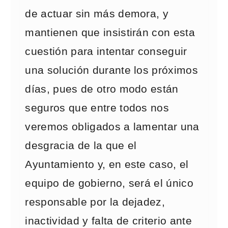
de actuar sin más demora, y
mantienen que insistirán con esta
cuestión para intentar conseguir
una solución durante los próximos
días, pues de otro modo están
seguros que entre todos nos
veremos obligados a lamentar una
desgracia de la que el
Ayuntamiento y, en este caso, el
equipo de gobierno, será el único
responsable por la dejadez,
inactividad y falta de criterio ante