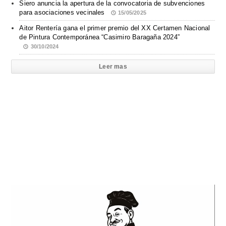
Siero anuncia la apertura de la convocatoria de subvenciones
para asociaciones vecinales
15/05/2025
Aitor Rentería gana el primer premio del XX Certamen Nacional
de Pintura Contemporánea “Casimiro Baragaña 2024”
30/10/2024
Leer mas