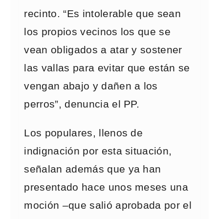
recinto. “Es intolerable que sean
los propios vecinos los que se
vean obligados a atar y sostener
las vallas para evitar que están se
vengan abajo y dañen a los
perros”, denuncia el PP.
Los populares, llenos de
indignación por esta situación,
señalan además que ya han
presentado hace unos meses una
moción –que salió aprobada por el