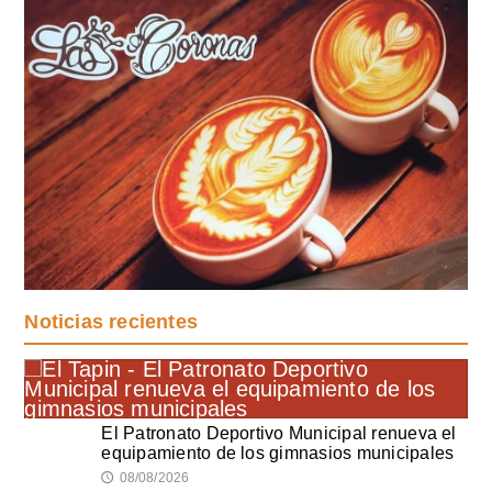
Noticias recientes
El Patronato Deportivo Municipal renueva el
equipamiento de los gimnasios municipales
08/08/2026
🕔