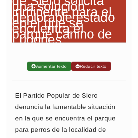
➕
Aumentar texto
➖
Reducir texto
El Partido Popular de Siero
denuncia la lamentable situación
en la que se encuentra el parque
para perros de la localidad de