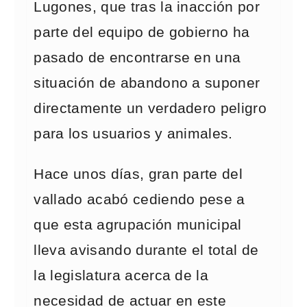
Lugones, que tras la inacción por
parte del equipo de gobierno ha
pasado de encontrarse en una
situación de abandono a suponer
directamente un verdadero peligro
para los usuarios y animales.
Hace unos días, gran parte del
vallado acabó cediendo pese a
que esta agrupación municipal
lleva avisando durante el total de
la legislatura acerca de la
necesidad de actuar en este