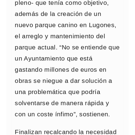
pleno- que tenía como objetivo,
además de la creación de un
nuevo parque canino en Lugones,
el arreglo y mantenimiento del
parque actual. “No se entiende que
un Ayuntamiento que está
gastando millones de euros en
obras se niegue a dar solución a
una problemática que podría
solventarse de manera rápida y
con un coste ínfimo”, sostienen.
Finalizan recalcando la necesidad