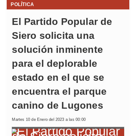
POLÍTICA
El Partido Popular de
Siero solicita una
solución inminente
para el deplorable
estado en el que se
encuentra el parque
canino de Lugones
Martes 10 de Enero del 2023 a las 00:00