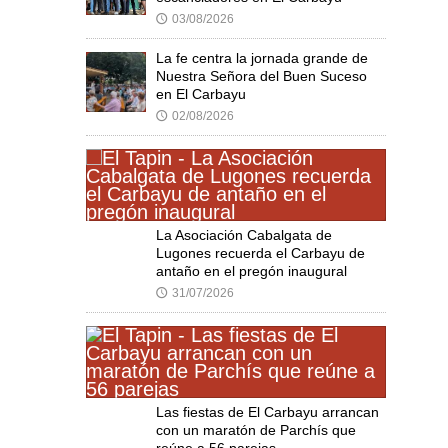
03/08/2026
🕔
La fe centra la jornada grande de
Nuestra Señora del Buen Suceso
en El Carbayu
02/08/2026
🕔
La Asociación Cabalgata de
Lugones recuerda el Carbayu de
antaño en el pregón inaugural
31/07/2026
🕔
Las fiestas de El Carbayu arrancan
con un maratón de Parchís que
reúne a 56 parejas