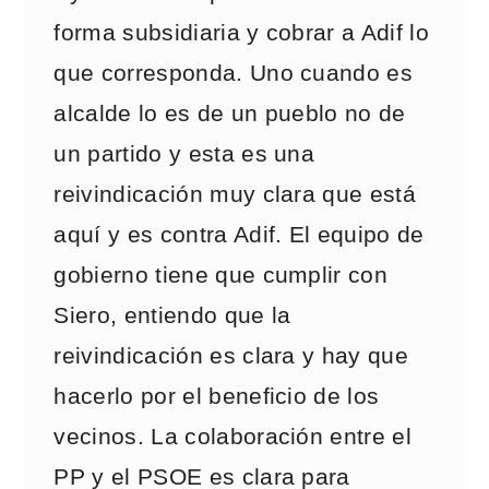
forma subsidiaria y cobrar a Adif lo
que corresponda. Uno cuando es
alcalde lo es de un pueblo no de
un partido y esta es una
reivindicación muy clara que está
aquí y es contra Adif. El equipo de
gobierno tiene que cumplir con
Siero, entiendo que la
reivindicación es clara y hay que
hacerlo por el beneficio de los
vecinos. La colaboración entre el
PP y el PSOE es clara para