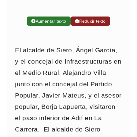
➕
Aumentar texto
➖
Reducir texto
El alcalde de Siero, Ángel García,
y el concejal de Infraestructuras en
el Medio Rural, Alejandro Villa,
junto con el concejal del Partido
Popular, Javier Mateus, y el asesor
popular, Borja Lapuerta, visitaron
el paso inferior de Adif en La
Carrera. El alcalde de Siero