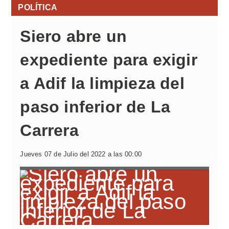
POLÍTICA
Siero abre un
expediente para exigir
a Adif la limpieza del
paso inferior de La
Carrera
Jueves 07 de Julio del 2022 a las 00:00