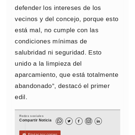
defender los intereses de los
vecinos y del concejo, porque esto
está mal, no cumple con las
condiciones mínimas de
salubridad ni seguridad. Esto
unido a la limpieza del
aparcamiento, que está totalmente
abandonado”, destacó el primer
edil.
Redes sociales
Compartir Noticia



Enviar por correo
✉