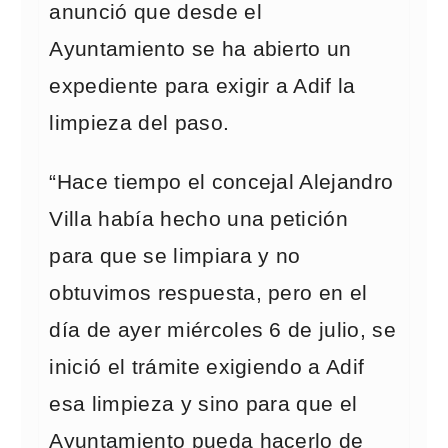
anunció que desde el
Ayuntamiento se ha abierto un
expediente para exigir a Adif la
limpieza del paso.
“Hace tiempo el concejal Alejandro
Villa había hecho una petición
para que se limpiara y no
obtuvimos respuesta, pero en el
día de ayer miércoles 6 de julio, se
inició el trámite exigiendo a Adif
esa limpieza y sino para que el
Ayuntamiento pueda hacerlo de