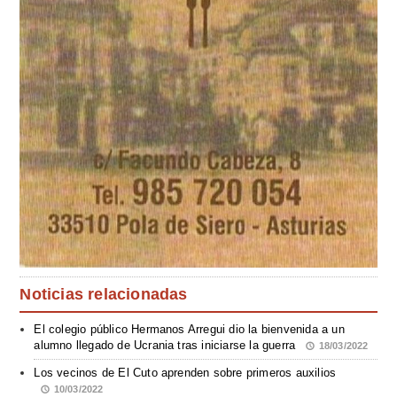
Noticias relacionadas
El colegio público Hermanos Arregui dio la bienvenida a un
alumno llegado de Ucrania tras iniciarse la guerra
18/03/2022
Los vecinos de El Cuto aprenden sobre primeros auxilios
10/03/2022