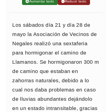
➕
Aumentar texto
➖
Reducir texto
Los sábados día 21 y día 28 de
mayo la Asociación de Vecinos de
Negales realizó una sextaferia
para hormigonar el camino de
Llamanos. Se hormigonaron 300 m
de camino que estaban en
zahorras naturales, debido a lo
cual nos daba problemas en caso
de lluvias abundantes dejándolo
en un estado intransitable, gracias