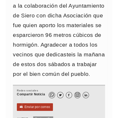
a la colaboración del Ayuntamiento
de Siero con dicha Asociación que
fue quien aporto los materiales se
esparcieron 96 metros cúbicos de
hormigón. Agradecer a todos los
vecinos que dedicasteis la mañana
de estos dos sábados a trabajar
por el bien común del pueblo.
Redes sociales
Compartir Noticia



Enviar por correo
✉