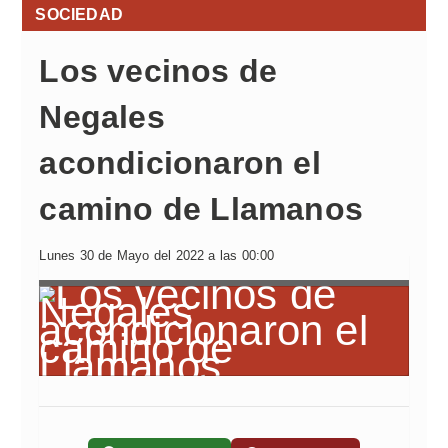
SOCIEDAD
Los vecinos de
Negales
acondicionaron el
camino de Llamanos
Lunes 30 de Mayo del 2022 a las 00:00