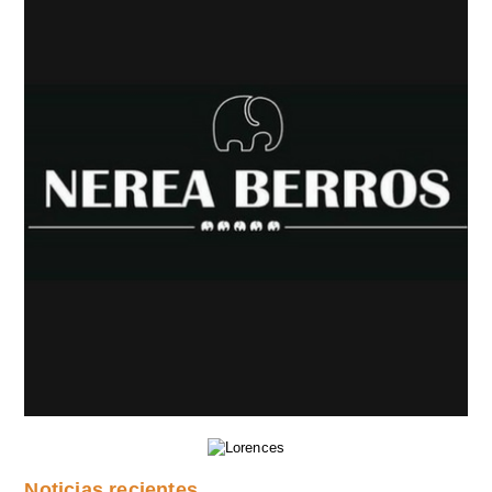
Noticias recientes