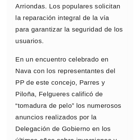
Arriondas. Los populares solicitan
la reparación integral de la vía
para garantizar la seguridad de los
usuarios.
En un encuentro celebrado en
Nava con los representantes del
PP de este concejo, Parres y
Piloña, Felgueres calificó de
“tomadura de pelo” los numerosos
anuncios realizados por la
Delegación de Gobierno en los