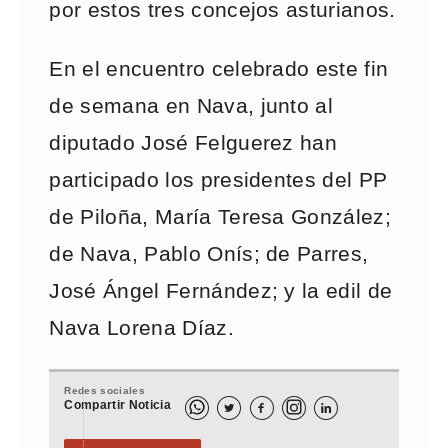
por estos tres concejos asturianos.
En el encuentro celebrado este fin
de semana en Nava, junto al
diputado José Felguerez han
participado los presidentes del PP
de Piloña, María Teresa González;
de Nava, Pablo Onís; de Parres,
José Ángel Fernández; y la edil de
Nava Lorena Díaz.
Redes sociales
Compartir Noticia


