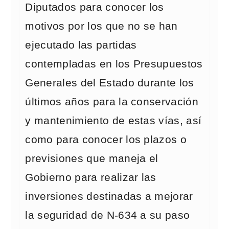
Diputados para conocer los
motivos por los que no se han
ejecutado las partidas
contempladas en los Presupuestos
Generales del Estado durante los
últimos años para la conservación
y mantenimiento de estas vías, así
como para conocer los plazos o
previsiones que maneja el
Gobierno para realizar las
inversiones destinadas a mejorar
la seguridad de N-634 a su paso