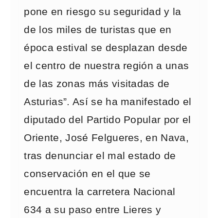
pone en riesgo su seguridad y la
de los miles de turistas que en
época estival se desplazan desde
el centro de nuestra región a unas
de las zonas más visitadas de
Asturias”. Así se ha manifestado el
diputado del Partido Popular por el
Oriente, José Felgueres, en Nava,
tras denunciar el mal estado de
conservación en el que se
encuentra la carretera Nacional
634 a su paso entre Lieres y