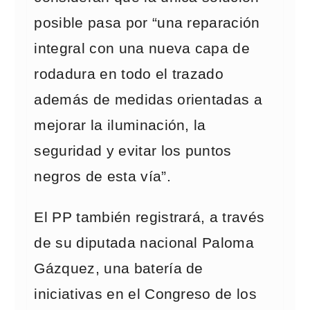
posible pasa por “una reparación
integral con una nueva capa de
rodadura en todo el trazado
además de medidas orientadas a
mejorar la iluminación, la
seguridad y evitar los puntos
negros de esta vía”.
El PP también registrará, a través
de su diputada nacional Paloma
Gázquez, una batería de
iniciativas en el Congreso de los