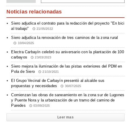
Noticias relacionadas
Siero adjudica el contrato para la redacción del proyecto "En bici
al trabajo"
21/05/2022
Siero adjudica la renovación de tres caminos de la zona rural
10/04/2025
Electra Carbayín celebró su aniversario con la plantación de 100
carbayos
23/03/2023
Siero mejora la iluminación de las pistas exteriores del PDM en
Pola de Siero
21/10/2021
El Grupo Vecinal de Carbayín presentó al alcalde sus
propuestas y necesidades
30/07/2025
Comienzan las obras de saneamiento en la zona sur de Lugones
y Puente Nora y la urbanización de un tramo del camino de
Paredes
03/09/2025
Leer mas