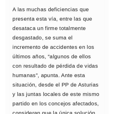
A las muchas deficiencias que
presenta esta vía, entre las que
desataca un firme totalmente
desgastado, se suma el
incremento de accidentes en los
últimos años, “algunos de ellos
con resultado de pérdida de vidas
humanas”, apunta. Ante esta
situación, desde el PP de Asturias
y las juntas locales de este mismo
partido en los concejos afectados,
consideran que la única solución