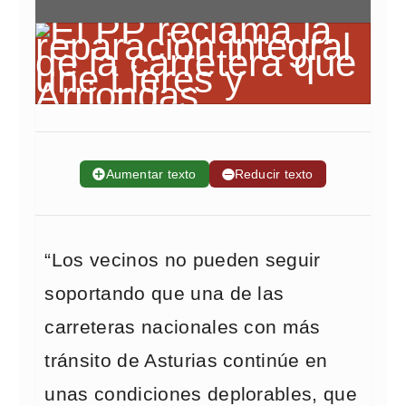
➕
Aumentar texto
➖
Reducir texto
“Los vecinos no pueden seguir
soportando que una de las
carreteras nacionales con más
tránsito de Asturias continúe en
unas condiciones deplorables, que