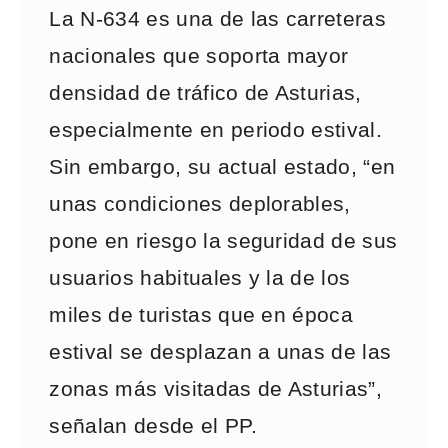
La N-634 es una de las carreteras
nacionales que soporta mayor
densidad de tráfico de Asturias,
especialmente en periodo estival.
Sin embargo, su actual estado, “en
unas condiciones deplorables,
pone en riesgo la seguridad de sus
usuarios habituales y la de los
miles de turistas que en época
estival se desplazan a unas de las
zonas más visitadas de Asturias”,
señalan desde el PP.