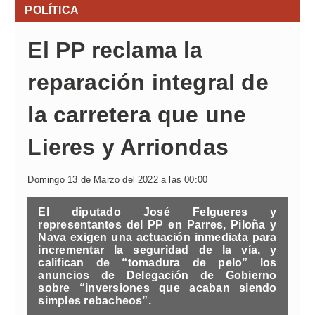
POLÍTICA
El PP reclama la
reparación integral de
la carretera que une
Lieres y Arriondas
Domingo 13 de Marzo del 2022 a las 00:00
El diputado José Felgueres y
representantes del PP en Parres, Piloña y
Nava exigen una actuación inmediata para
incrementar la seguridad de la vía, y
califican de “tomadura de pelo” los
anuncios de Delegación de Gobierno
sobre “inversiones que acaban siendo
simples rebacheos”.