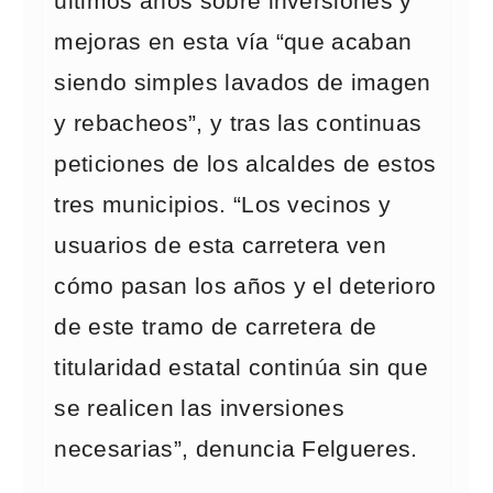
últimos años sobre inversiones y
mejoras en esta vía “que acaban
siendo simples lavados de imagen
y rebacheos”, y tras las continuas
peticiones de los alcaldes de estos
tres municipios. “Los vecinos y
usuarios de esta carretera ven
cómo pasan los años y el deterioro
de este tramo de carretera de
titularidad estatal continúa sin que
se realicen las inversiones
necesarias”, denuncia Felgueres.