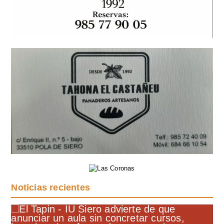
Noticias recientes