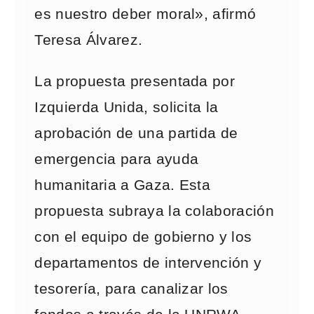
es nuestro deber moral», afirmó
Teresa Álvarez.
La propuesta presentada por
Izquierda Unida, solicita la
aprobación de una partida de
emergencia para ayuda
humanitaria a Gaza. Esta
propuesta subraya la colaboración
con el equipo de gobierno y los
departamentos de intervención y
tesorería, para canalizar los