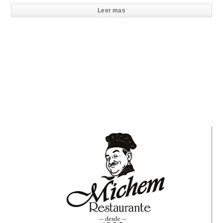
Leer mas