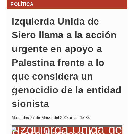
POLÍTICA
Izquierda Unida de
Siero llama a la acción
urgente en apoyo a
Palestina frente a lo
que considera un
genocidio de la entidad
sionista
Miercoles 27 de Marzo del 2024 a las 15:35