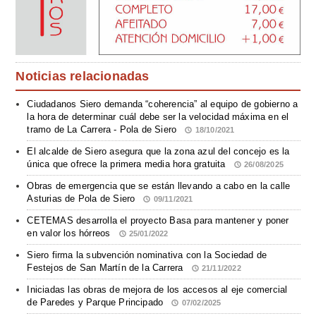
Noticias relacionadas
Ciudadanos Siero demanda “coherencia” al equipo de gobierno a
la hora de determinar cuál debe ser la velocidad máxima en el
tramo de La Carrera - Pola de Siero
18/10/2021
El alcalde de Siero asegura que la zona azul del concejo es la
única que ofrece la primera media hora gratuita
26/08/2025
Obras de emergencia que se están llevando a cabo en la calle
Asturias de Pola de Siero
09/11/2021
CETEMAS desarrolla el proyecto Basa para mantener y poner
en valor los hórreos
25/01/2022
Siero firma la subvención nominativa con la Sociedad de
Festejos de San Martín de la Carrera
21/11/2022
Iniciadas las obras de mejora de los accesos al eje comercial
de Paredes y Parque Principado
07/02/2025