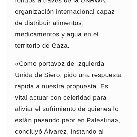
fondos a través de la UNRWA,
organización internacional capaz
de distribuir alimentos,
medicamentos y agua en el
territorio de Gaza.
«Como portavoz de Izquierda
Unida de Siero, pido una respuesta
rápida a nuestra propuesta. Es
vital actuar con celeridad para
aliviar el sufrimiento de quienes lo
están pasando peor en Palestina»,
concluyó Álvarez, instando al