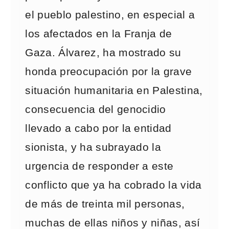
el pueblo palestino, en especial a
los afectados en la Franja de
Gaza. Álvarez, ha mostrado su
honda preocupación por la grave
situación humanitaria en Palestina,
consecuencia del genocidio
llevado a cabo por la entidad
sionista, y ha subrayado la
urgencia de responder a este
conflicto que ya ha cobrado la vida
de más de treinta mil personas,
muchas de ellas niños y niñas, así