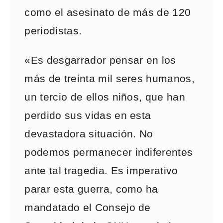
como el asesinato de más de 120
periodistas.
«Es desgarrador pensar en los
más de treinta mil seres humanos,
un tercio de ellos niños, que han
perdido sus vidas en esta
devastadora situación. No
podemos permanecer indiferentes
ante tal tragedia. Es imperativo
parar esta guerra, como ha
mandatado el Consejo de