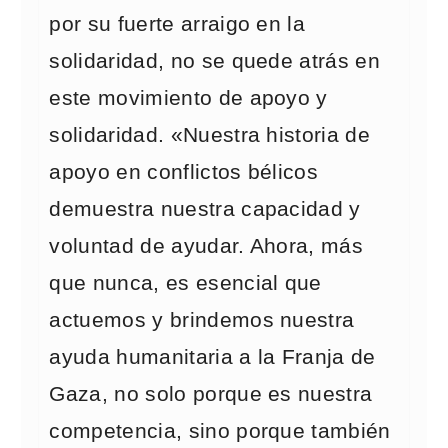
por su fuerte arraigo en la
solidaridad, no se quede atrás en
este movimiento de apoyo y
solidaridad. «Nuestra historia de
apoyo en conflictos bélicos
demuestra nuestra capacidad y
voluntad de ayudar. Ahora, más
que nunca, es esencial que
actuemos y brindemos nuestra
ayuda humanitaria a la Franja de
Gaza, no solo porque es nuestra
competencia, sino porque también