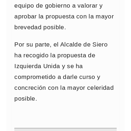
equipo de gobierno a valorar y
aprobar la propuesta con la mayor
brevedad posible.
Por su parte, el Alcalde de Siero
ha recogido la propuesta de
Izquierda Unida y se ha
comprometido a darle curso y
concreción con la mayor celeridad
posible.