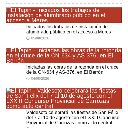
Iniciados los trabajos de instalación de
alumbrado público en el acceso a Meres
05/08/2026
🕔
Iniciadas las obras de la rotonda en el cruce
de la CN-634 y AS-376, en El Berrón
04/08/2026
🕔
Valdesoto celebrará las fiestas de San Félix
del 7 al 10 de agosto con el LXXIII Concurso
Provincial de Carrozas como acto central