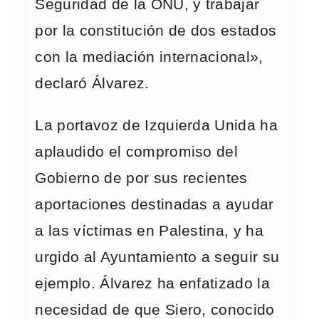
Seguridad de la ONU, y trabajar
por la constitución de dos estados
con la mediación internacional»,
declaró Álvarez.
La portavoz de Izquierda Unida ha
aplaudido el compromiso del
Gobierno de por sus recientes
aportaciones destinadas a ayudar
a las víctimas en Palestina, y ha
urgido al Ayuntamiento a seguir su
ejemplo. Álvarez ha enfatizado la
necesidad de que Siero, conocido