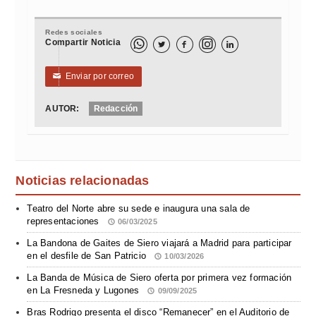
Redes sociales
Compartir Noticia



Enviar por correo
✉
AUTOR:
Redacción
Noticias relacionadas
Teatro del Norte abre su sede e inaugura una sala de
representaciones
06/03/2025
La Bandona de Gaites de Siero viajará a Madrid para participar
en el desfile de San Patricio
10/03/2026
La Banda de Música de Siero oferta por primera vez formación
en La Fresneda y Lugones
09/09/2025
Bras Rodrigo presenta el disco “Remanecer” en el Auditorio de