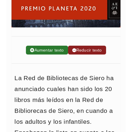
➕
Aumentar texto
➖
Reducir texto
La Red de Bibliotecas de Siero ha
anunciado cuales han sido los 20
libros más leídos en la Red de
Bibliorecas de Siero, en cuando a
los adultos y los infantiles.