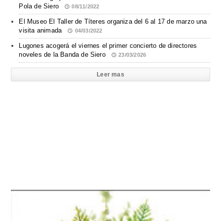
Pola de Siero
08/11/2022
El Museo El Taller de Títeres organiza del 6 al 17 de marzo una
visita animada
04/03/2022
Lugones acogerá el viernes el primer concierto de directores
noveles de la Banda de Siero
23/03/2026
Leer mas