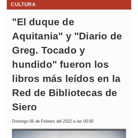
CULTURA
"El duque de
Aquitania" y "Diario de
Greg. Tocado y
hundido" fueron los
libros más leídos en la
Red de Bibliotecas de
Siero
Domingo 06 de Febrero del 2022 a las 00:00