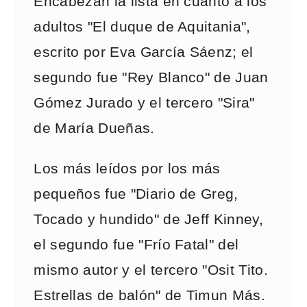
Encabezan la lista en cuanto a los
adultos "El duque de Aquitania",
escrito por Eva García Sáenz; el
segundo fue "Rey Blanco" de Juan
Gómez Jurado y el tercero "Sira"
de María Dueñas.
Los más leídos por los más
pequeños fue "Diario de Greg,
Tocado y hundido" de Jeff Kinney,
el segundo fue "Frío Fatal" del
mismo autor y el tercero "Osit Tito.
Estrellas de balón" de Timun Más.