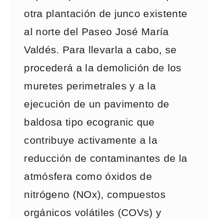
otra plantación de junco existente
al norte del Paseo José María
Valdés. Para llevarla a cabo, se
procederá a la demolición de los
muretes perimetrales y a la
ejecución de un pavimento de
baldosa tipo ecogranic que
contribuye activamente a la
reducción de contaminantes de la
atmósfera como óxidos de
nitrógeno (NOx), compuestos
orgánicos volátiles (COVs) y