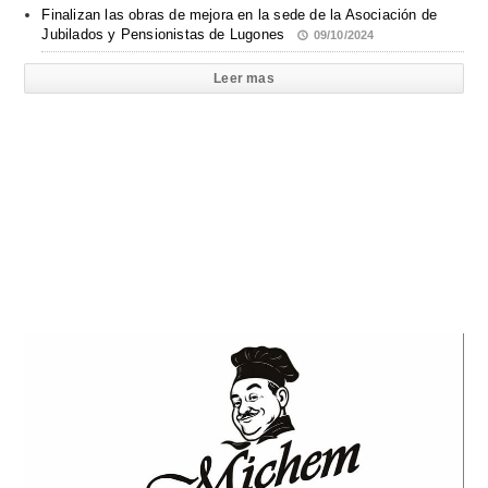
Finalizan las obras de mejora en la sede de la Asociación de
Jubilados y Pensionistas de Lugones
09/10/2024
Leer mas