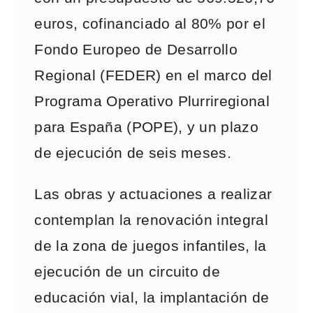
euros, cofinanciado al 80% por el
Fondo Europeo de Desarrollo
Regional (FEDER) en el marco del
Programa Operativo Plurriregional
para España (POPE), y un plazo
de ejecución de seis meses.
Las obras y actuaciones a realizar
contemplan la renovación integral
de la zona de juegos infantiles, la
ejecución de un circuito de
educación vial, la implantación de