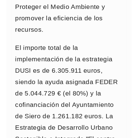
Proteger el Medio Ambiente y
promover la eficiencia de los
recursos.
El importe total de la
implementación de la estrategia
DUSI es de 6.305.911 euros,
siendo la ayuda asignada FEDER
de 5.044.729 € (el 80%) y la
cofinanciación del Ayuntamiento
de Siero de 1.261.182 euros. La
Estrategia de Desarrollo Urbano