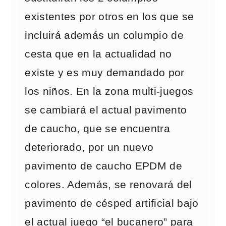
existentes por otros en los que se
incluirá además un columpio de
cesta que en la actualidad no
existe y es muy demandado por
los niños. En la zona multi-juegos
se cambiará el actual pavimento
de caucho, que se encuentra
deteriorado, por un nuevo
pavimento de caucho EPDM de
colores. Además, se renovará del
pavimento de césped artificial bajo
el actual juego “el bucanero” para