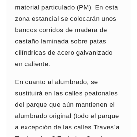
material particulado (PM). En esta
zona estancial se colocarán unos
bancos corridos de madera de
castaño laminada sobre patas
cilíndricas de acero galvanizado
en caliente.
En cuanto al alumbrado, se
sustituirá en las calles peatonales
del parque que aún mantienen el
alumbrado original (todo el parque
a excepción de las calles Travesía