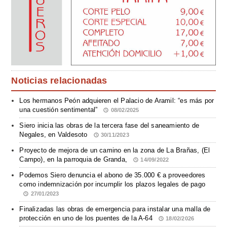
Noticias relacionadas
Los hermanos Peón adquieren el Palacio de Aramil: “es más por
una cuestión sentimental”
08/02/2025
Siero inicia las obras de la tercera fase del saneamiento de
Negales, en Valdesoto
30/11/2023
Proyecto de mejora de un camino en la zona de La Brañas, (El
Campo), en la parroquia de Granda,
14/09/2022
Podemos Siero denuncia el abono de 35.000 € a proveedores
como indemnización por incumplir los plazos legales de pago
27/01/2023
Finalizadas las obras de emergencia para instalar una malla de
protección en uno de los puentes de la A-64
18/02/2026