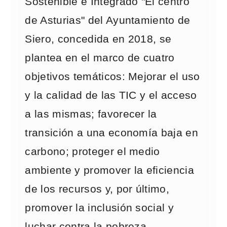
Sostenible e Integrado "El centro
de Asturias" del Ayuntamiento de
Siero, concedida en 2018, se
plantea en el marco de cuatro
objetivos temáticos: Mejorar el uso
y la calidad de las TIC y el acceso
a las mismas; favorecer la
transición a una economía baja en
carbono; proteger el medio
ambiente y promover la eficiencia
de los recursos y, por último,
promover la inclusión social y
luchar contra la pobreza.