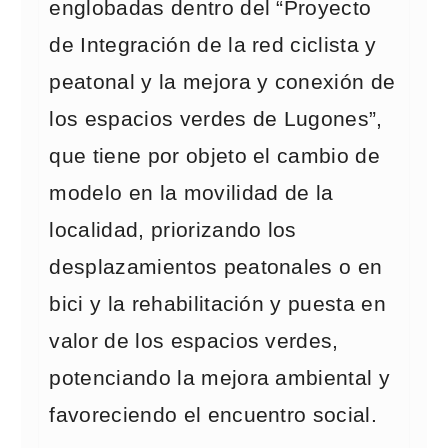
englobadas dentro del “Proyecto
de Integración de la red ciclista y
peatonal y la mejora y conexión de
los espacios verdes de Lugones”,
que tiene por objeto el cambio de
modelo en la movilidad de la
localidad, priorizando los
desplazamientos peatonales o en
bici y la rehabilitación y puesta en
valor de los espacios verdes,
potenciando la mejora ambiental y
favoreciendo el encuentro social.