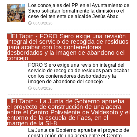
Los concejales del PP en el Ayuntamiento de
Siero solicitan formalmente la dimisión o el
cese del teniente de alcalde Jesús Abad
06/08/2026
🕔
FORO Siero exige una revisión integral del
servicio de recogida de residuos para acabar
con los contenedores desbordados y la
imagen de abandono del concejo
06/08/2026
🕔
La Junta de Gobierno aprueba el proyecto de
construcción de una acera entre el Centro