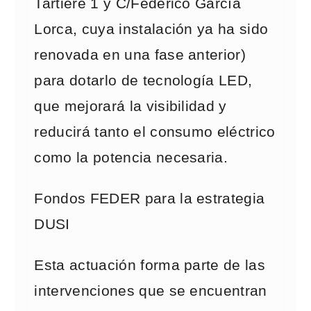
Tartiere 1 y C/Federico García
Lorca, cuya instalación ya ha sido
renovada en una fase anterior)
para dotarlo de tecnología LED,
que mejorará la visibilidad y
reducirá tanto el consumo eléctrico
como la potencia necesaria.
Fondos FEDER para la estrategia
DUSI
Esta actuación forma parte de las
intervenciones que se encuentran