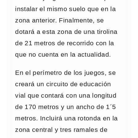
instalar el mismo suelo que en la
zona anterior. Finalmente, se
dotará a esta zona de una tirolina
de 21 metros de recorrido con la
que no cuenta en la actualidad.
En el perímetro de los juegos, se
creará un circuito de educación
vial que contará con una longitud
de 170 metros y un ancho de 1´5
metros. Incluirá una rotonda en la
zona central y tres ramales de