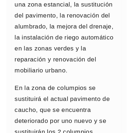
una zona estancial, la sustitución
del pavimento, la renovación del
alumbrado, la mejora del drenaje,
la instalación de riego automático
en las zonas verdes y la
reparación y renovación del
mobiliario urbano.
En la zona de columpios se
sustituirá el actual pavimento de
caucho, que se encuentra
deteriorado por uno nuevo y se
sustituirán los 2 columpios