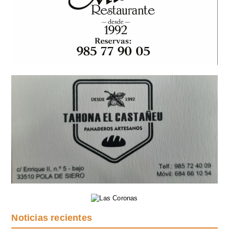
Noticias recientes