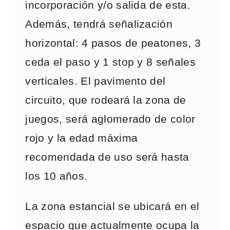
incorporación y/o salida de esta.
Además, tendrá señalización
horizontal: 4 pasos de peatones, 3
ceda el paso y 1 stop y 8 señales
verticales. El pavimento del
circuito, que rodeará la zona de
juegos, será aglomerado de color
rojo y la edad máxima
recomendada de uso será hasta
los 10 años.
La zona estancial se ubicará en el
espacio que actualmente ocupa la