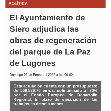
POLÍTICA
El Ayuntamiento de
Siero adjudica las
obras de regeneración
del parque de La Paz
de Lugones
Domingo 02 de Enero del 2022 a las 00:00
Esta actuación cuenta con un presupuesto
de 569.526,76 euros, cofinanciado al 80%
por el Fondo Europeo de Desarrollo
Regional. El plazo de ejecución de los
trabajos es de seis meses