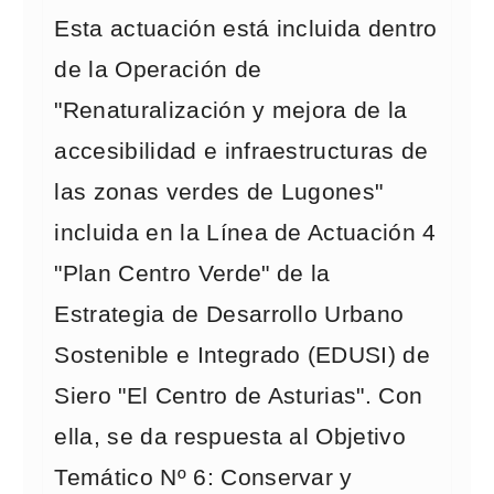
Esta actuación está incluida dentro
de la Operación de
"Renaturalización y mejora de la
accesibilidad e infraestructuras de
las zonas verdes de Lugones"
incluida en la Línea de Actuación 4
"Plan Centro Verde" de la
Estrategia de Desarrollo Urbano
Sostenible e Integrado (EDUSI) de
Siero "El Centro de Asturias". Con
ella, se da respuesta al Objetivo
Temático Nº 6: Conservar y