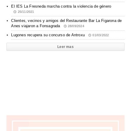
El IES La Fresneda marcha contra la violencia de género
25/11/2021
Clientes, vecinos y amigos del Restaurante Bar La Figarona de
Anes viajaron a Fonsagrada
28/09/2024
Lugones recupera su concurso de Antroxu
01/03/2022
Leer mas