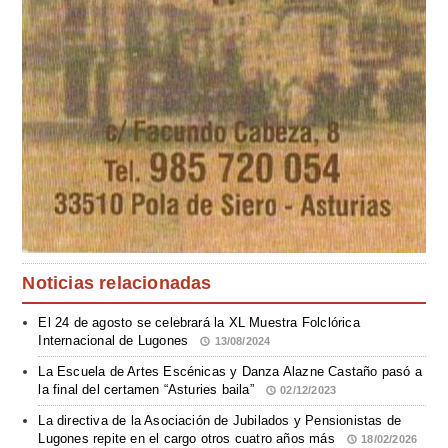
Noticias relacionadas
El 24 de agosto se celebrará la XL Muestra Folclórica
Internacional de Lugones
13/08/2024
La Escuela de Artes Escénicas y Danza Alazne Castaño pasó a
la final del certamen “Asturies baila”
02/12/2023
La directiva de la Asociación de Jubilados y Pensionistas de
Lugones repite en el cargo otros cuatro años más
18/02/2026