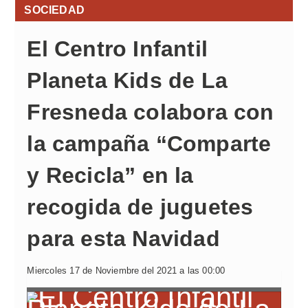
SOCIEDAD
El Centro Infantil
Planeta Kids de La
Fresneda colabora con
la campaña “Comparte
y Recicla” en la
recogida de juguetes
para esta Navidad
Miercoles 17 de Noviembre del 2021 a las 00:00