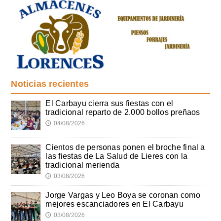
Noticias recientes
El Carbayu cierra sus fiestas con el
tradicional reparto de 2.000 bollos preñaos
04/08/2026
🕔
Cientos de personas ponen el broche final a
las fiestas de La Salud de Lieres con la
tradicional merienda
03/08/2026
🕔
Jorge Vargas y Leo Boya se coronan como
mejores escanciadores en El Carbayu
03/08/2026
🕔