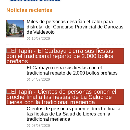
Noticias recientes
Miles de personas desafían el calor para
disfrutar del Concurso Provincial de Carrozas
de Valdesoto
10/08/2026
🕔
El Carbayu cierra sus fiestas con el
tradicional reparto de 2.000 bollos preñaos
04/08/2026
🕔
Cientos de personas ponen el broche final a
las fiestas de La Salud de Lieres con la
tradicional merienda
03/08/2026
🕔