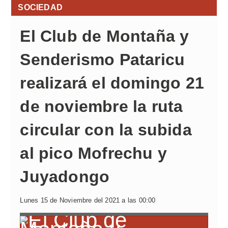
SOCIEDAD
El Club de Montaña y
Senderismo Pataricu
realizará el domingo 21
de noviembre la ruta
circular con la subida
al pico Mofrechu y
Juyadongo
Lunes 15 de Noviembre del 2021 a las 00:00