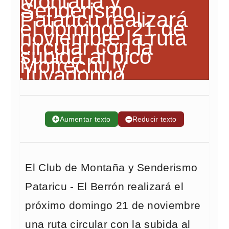
➕
Aumentar texto
➖
Reducir texto
El Club de Montaña y Senderismo
Pataricu - El Berrón realizará el
próximo domingo 21 de noviembre
una ruta circular con la subida al