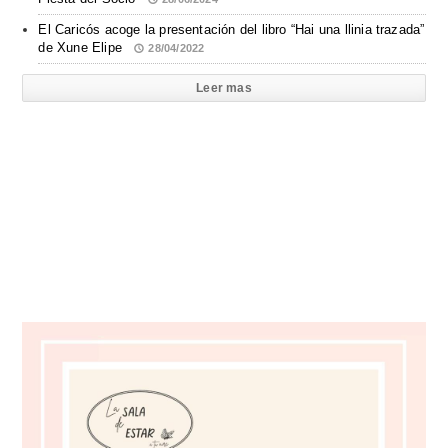
El Caricós acoge la presentación del libro “Hai una llinia trazada”
de Xune Elipe
28/04/2022
Leer mas