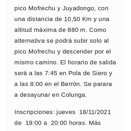
pico Mofrechu y Juyadongo, con
una distancia de 10,50 Km y una
altitud máxima de 880 m. Como
alternativa se podrá subir solo al
pico Mofrechu y descender por el
mismo camino. El horario de salida
será a las 7:45 en Pola de Siero y
a las 8:00 en el Berrón. Se parara
a desayunar en Colunga.
Inscripciones: jueves 18/11/2021
de 19:00 a 20:00 horas. Más