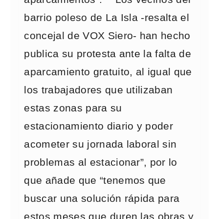
barrio poleso de La Isla -resalta el
concejal de VOX Siero- han hecho
publica su protesta ante la falta de
aparcamiento gratuito, al igual que
los trabajadores que utilizaban
estas zonas para su
estacionamiento diario y poder
acometer su jornada laboral sin
problemas al estacionar”, por lo
que añade que “tenemos que
buscar una solución rápida para
estos meses que duren las obras y