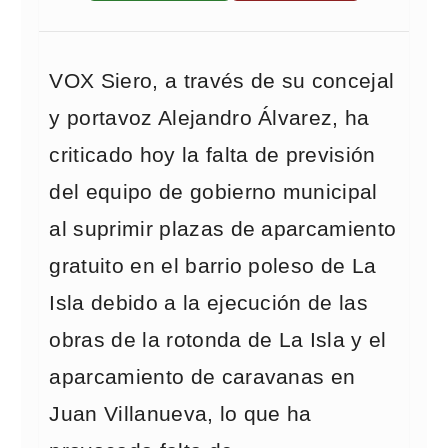
VOX Siero, a través de su concejal
y portavoz Alejandro Álvarez, ha
criticado hoy la falta de previsión
del equipo de gobierno municipal
al suprimir plazas de aparcamiento
gratuito en el barrio poleso de La
Isla debido a la ejecución de las
obras de la rotonda de La Isla y el
aparcamiento de caravanas en
Juan Villanueva, lo que ha