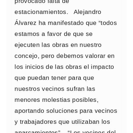
provocado falta de
estacionamientos. Alejandro
Álvarez ha manifestado que “todos
estamos a favor de que se
ejecuten las obras en nuestro
concejo, pero debemos valorar en
los inicios de las obras el impacto
que puedan tener para que
nuestros vecinos sufran las
menores molestias posibles,
aportando soluciones para vecinos
y trabajadores que utilizaban los
aparcamientos”. “Los vecinos del