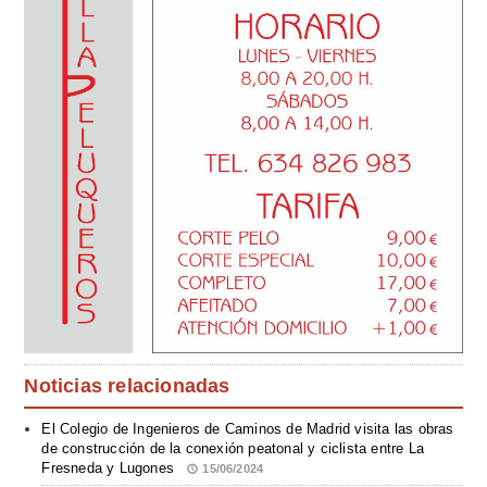
Noticias relacionadas
El Colegio de Ingenieros de Caminos de Madrid visita las obras
de construcción de la conexión peatonal y ciclista entre La
Fresneda y Lugones
15/06/2024