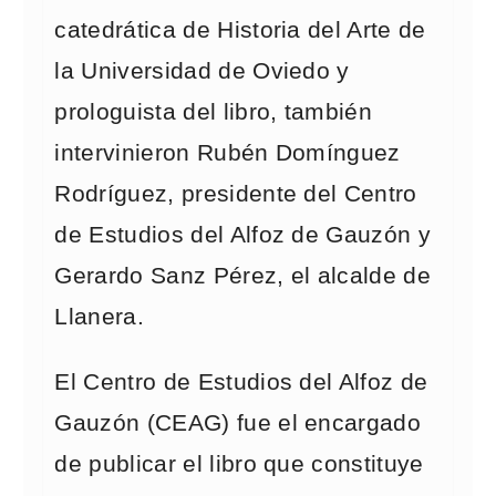
catedrática de Historia del Arte de
la Universidad de Oviedo y
prologuista del libro, también
intervinieron Rubén Domínguez
Rodríguez, presidente del Centro
de Estudios del Alfoz de Gauzón y
Gerardo Sanz Pérez, el alcalde de
Llanera.
El Centro de Estudios del Alfoz de
Gauzón (CEAG) fue el encargado
de publicar el libro que constituye