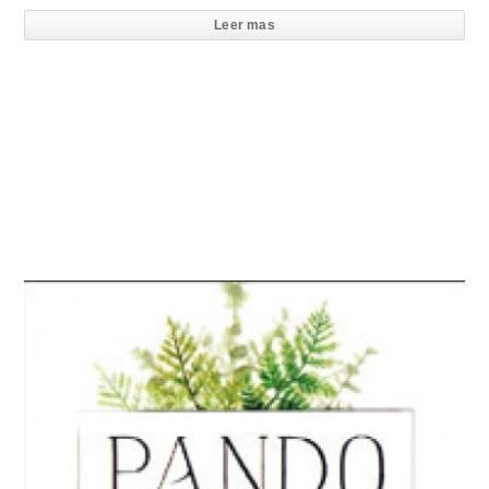
Leer mas