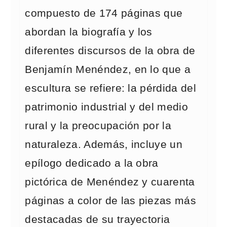
compuesto de 174 páginas que
abordan la biografía y los
diferentes discursos de la obra de
Benjamín Menéndez, en lo que a
escultura se refiere: la pérdida del
patrimonio industrial y del medio
rural y la preocupación por la
naturaleza. Además, incluye un
epílogo dedicado a la obra
pictórica de Menéndez y cuarenta
páginas a color de las piezas más
destacadas de su trayectoria