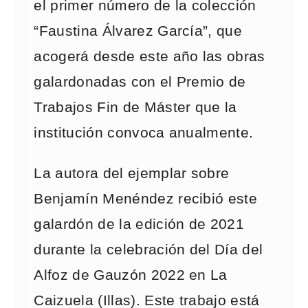
el primer número de la colección
“Faustina Álvarez García”, que
acogerá desde este año las obras
galardonadas con el Premio de
Trabajos Fin de Máster que la
institución convoca anualmente.
La autora del ejemplar sobre
Benjamín Menéndez recibió este
galardón de la edición de 2021
durante la celebración del Día del
Alfoz de Gauzón 2022 en La
Caizuela (Illas). Este trabajo está