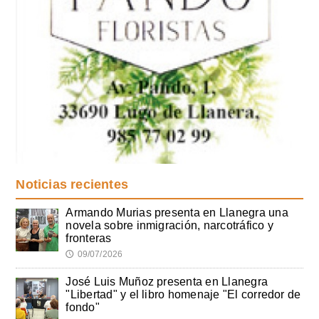
Noticias recientes
Armando Murias presenta en Llanegra una
novela sobre inmigración, narcotráfico y
fronteras
09/07/2026
🕔
José Luis Muñoz presenta en Llanegra
"Libertad" y el libro homenaje "El corredor de
fondo"