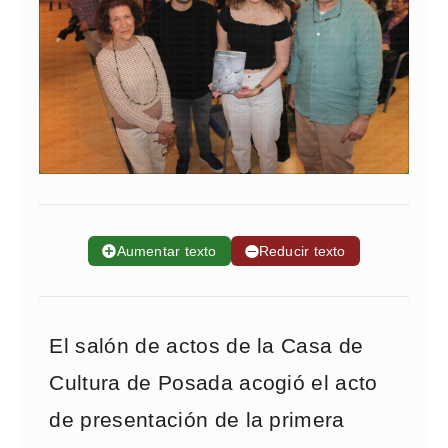
➕
Aumentar texto
➖
Reducir texto
El salón de actos de la Casa de
Cultura de Posada acogió el acto
de presentación de la primera