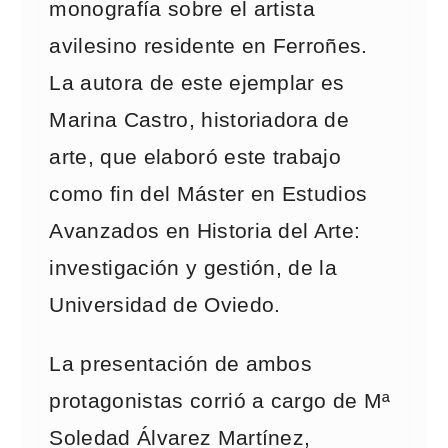
monografía sobre el artista
avilesino residente en Ferroñes.
La autora de este ejemplar es
Marina Castro, historiadora de
arte, que elaboró este trabajo
como fin del Máster en Estudios
Avanzados en Historia del Arte:
investigación y gestión, de la
Universidad de Oviedo.
La presentación de ambos
protagonistas corrió a cargo de Mª
Soledad Álvarez Martínez,