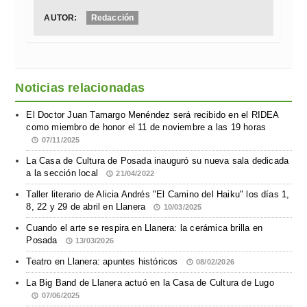
AUTOR:
Redacción
Noticias relacionadas
El Doctor Juan Tamargo Menéndez será recibido en el RIDEA
como miembro de honor el 11 de noviembre a las 19 horas
07/11/2025
La Casa de Cultura de Posada inauguró su nueva sala dedicada
a la sección local
21/04/2022
Taller literario de Alicia Andrés "El Camino del Haiku" los días 1,
8, 22 y 29 de abril en Llanera
10/03/2025
Cuando el arte se respira en Llanera: la cerámica brilla en
Posada
13/03/2026
Teatro en Llanera: apuntes históricos
08/02/2026
La Big Band de Llanera actuó en la Casa de Cultura de Lugo
07/06/2025