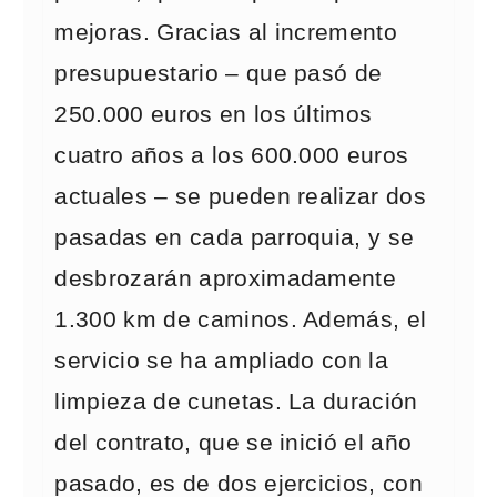
mejoras. Gracias al incremento
presupuestario – que pasó de
250.000 euros en los últimos
cuatro años a los 600.000 euros
actuales – se pueden realizar dos
pasadas en cada parroquia, y se
desbrozarán aproximadamente
1.300 km de caminos. Además, el
servicio se ha ampliado con la
limpieza de cunetas. La duración
del contrato, que se inició el año
pasado, es de dos ejercicios, con