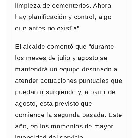
limpieza de cementerios. Ahora
hay planificación y control, algo
que antes no existía”.
El alcalde comentó que “durante
los meses de julio y agosto se
mantendrá un equipo destinado a
atender actuaciones puntuales que
puedan ir surgiendo y, a partir de
agosto, está previsto que
comience la segunda pasada. Este
año, en los momentos de mayor
intensidad del servicio,