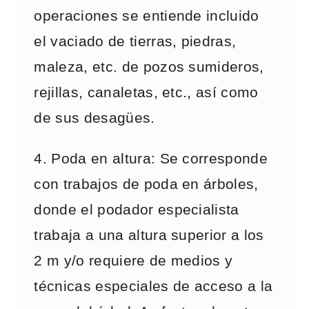
operaciones se entiende incluido
el vaciado de tierras, piedras,
maleza, etc. de pozos sumideros,
rejillas, canaletas, etc., así como
de sus desagües.
4. Poda en altura: Se corresponde
con trabajos de poda en árboles,
donde el podador especialista
trabaja a una altura superior a los
2 m y/o requiere de medios y
técnicas especiales de acceso a la