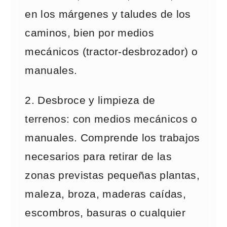
en los márgenes y taludes de los
caminos, bien por medios
mecánicos (tractor-desbrozador) o
manuales.
2. Desbroce y limpieza de
terrenos: con medios mecánicos o
manuales. Comprende los trabajos
necesarios para retirar de las
zonas previstas pequeñas plantas,
maleza, broza, maderas caídas,
escombros, basuras o cualquier