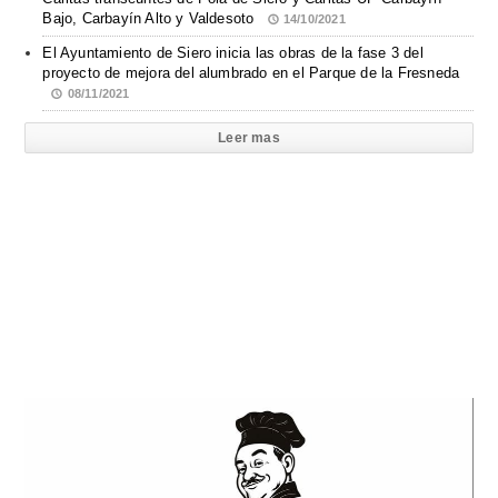
Bajo, Carbayín Alto y Valdesoto
14/10/2021
El Ayuntamiento de Siero inicia las obras de la fase 3 del
proyecto de mejora del alumbrado en el Parque de la Fresneda
08/11/2021
Leer mas