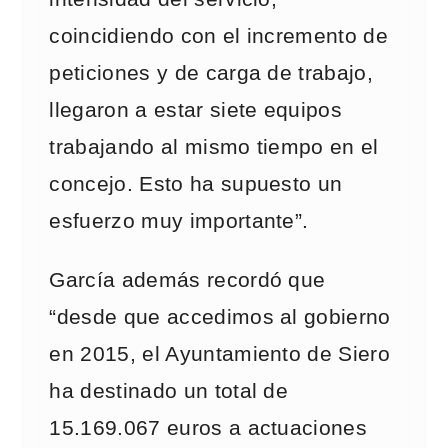
coincidiendo con el incremento de
peticiones y de carga de trabajo,
llegaron a estar siete equipos
trabajando al mismo tiempo en el
concejo. Esto ha supuesto un
esfuerzo muy importante”.
García además recordó que
“desde que accedimos al gobierno
en 2015, el Ayuntamiento de Siero
ha destinado un total de
15.169.067 euros a actuaciones