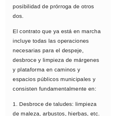
posibilidad de prórroga de otros
dos.
El contrato que ya está en marcha
incluye todas las operaciones
necesarias para el despeje,
desbroce y limpieza de márgenes
y plataforma en caminos y
espacios públicos municipales y
consisten fundamentalmente en:
1. Desbroce de taludes: limpieza
de maleza, arbustos, hierbas, etc.