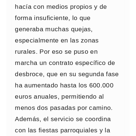
hacía con medios propios y de
forma insuficiente, lo que
generaba muchas quejas,
especialmente en las zonas
rurales. Por eso se puso en
marcha un contrato específico de
desbroce, que en su segunda fase
ha aumentado hasta los 600.000
euros anuales, permitiendo al
menos dos pasadas por camino.
Además, el servicio se coordina
con las fiestas parroquiales y la