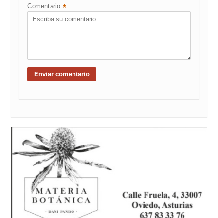
Comentario
*