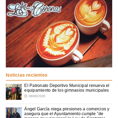
Noticias recientes
El Patronato Deportivo Municipal renueva el
equipamiento de los gimnasios municipales
08/08/2026
🕔
Ángel García niega presiones a comercios y
asegura que el Ayuntamiento cumple "de