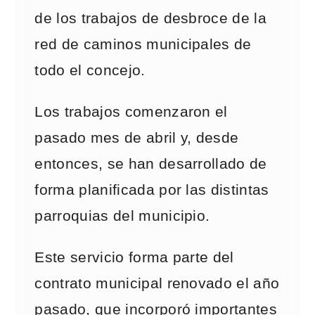
de los trabajos de desbroce de la
red de caminos municipales de
todo el concejo.
Los trabajos comenzaron el
pasado mes de abril y, desde
entonces, se han desarrollado de
forma planificada por las distintas
parroquias del municipio.
Este servicio forma parte del
contrato municipal renovado el año
pasado, que incorporó importantes