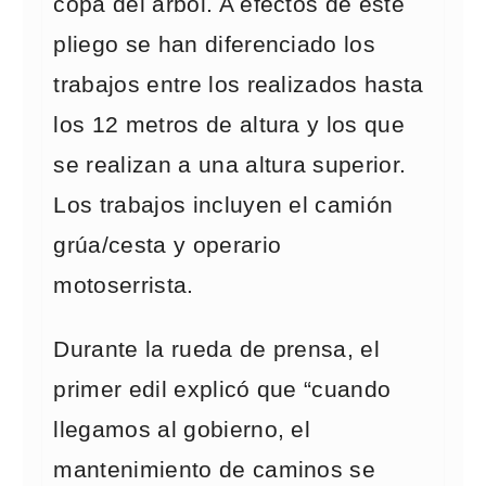
copa del árbol. A efectos de este
pliego se han diferenciado los
trabajos entre los realizados hasta
los 12 metros de altura y los que
se realizan a una altura superior.
Los trabajos incluyen el camión
grúa/cesta y operario
motoserrista.
Durante la rueda de prensa, el
primer edil explicó que “cuando
llegamos al gobierno, el
mantenimiento de caminos se