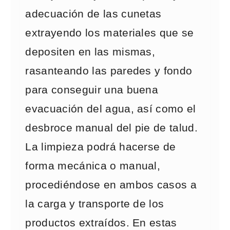
adecuación de las cunetas
extrayendo los materiales que se
depositen en las mismas,
rasanteando las paredes y fondo
para conseguir una buena
evacuación del agua, así como el
desbroce manual del pie de talud.
La limpieza podrá hacerse de
forma mecánica o manual,
procediéndose en ambos casos a
la carga y transporte de los
productos extraídos. En estas