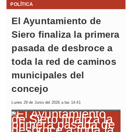
POLÍTICA
El Ayuntamiento de
Siero finaliza la primera
pasada de desbroce a
toda la red de caminos
municipales del
concejo
Lunes 29 de Junio del 2026 a las 14:41