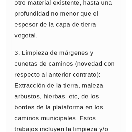
otro material existente, hasta una
profundidad no menor que el
espesor de la capa de tierra
vegetal.
3. Limpieza de márgenes y
cunetas de caminos (novedad con
respecto al anterior contrato):
Extracción de la tierra, maleza,
arbustos, hierbas, etc, de los
bordes de la plataforma en los
caminos municipales. Estos
trabajos incluyen la limpieza y/o