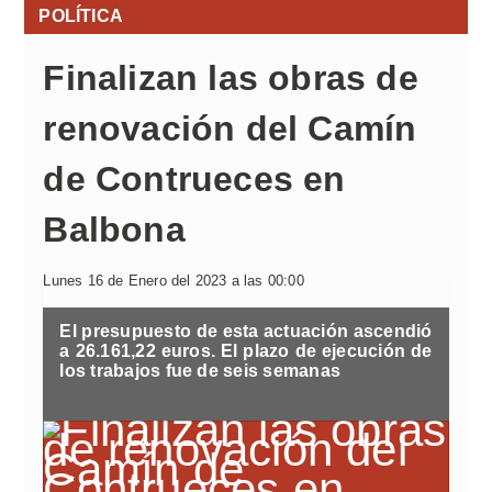
POLÍTICA
Finalizan las obras de
renovación del Camín
de Contrueces en
Balbona
Lunes 16 de Enero del 2023 a las 00:00
El presupuesto de esta actuación ascendió
a 26.161,22 euros. El plazo de ejecución de
los trabajos fue de seis semanas