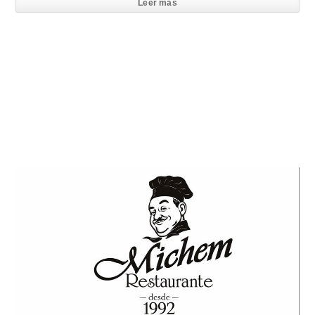
Leer mas