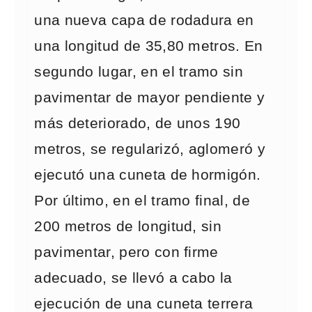
una nueva capa de rodadura en
una longitud de 35,80 metros. En
segundo lugar, en el tramo sin
pavimentar de mayor pendiente y
más deteriorado, de unos 190
metros, se regularizó, aglomeró y
ejecutó una cuneta de hormigón.
Por último, en el tramo final, de
200 metros de longitud, sin
pavimentar, pero con firme
adecuado, se llevó a cabo la
ejecución de una cuneta terrera