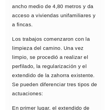
ancho medio de 4,80 metros y da
acceso a viviendas unifamiliares y
a fincas.
Los trabajos comenzaron con la
limpieza del camino. Una vez
limpio, se procedió a realizar el
perfilado, la regularización y el
extendido de la zahorra existente.
Se pueden diferenciar tres tipos de
actuaciones:
En primer lugar, el extendido de