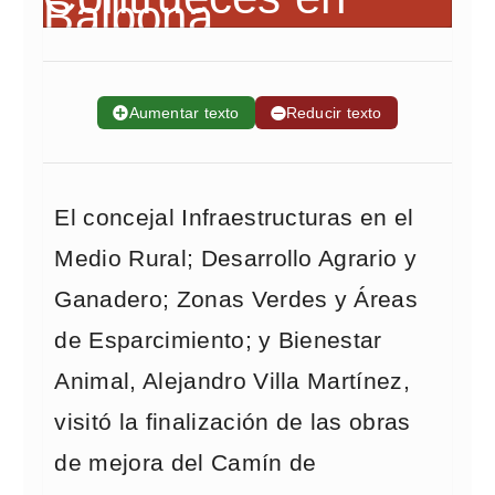
➕
Aumentar texto
➖
Reducir texto
El concejal Infraestructuras en el
Medio Rural; Desarrollo Agrario y
Ganadero; Zonas Verdes y Áreas
de Esparcimiento; y Bienestar
Animal, Alejandro Villa Martínez,
visitó la finalización de las obras
de mejora del Camín de