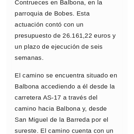
Contrueces en Balbona, en la
parroquia de Bobes. Esta
actuación contó con un
presupuesto de 26.161,22 euros y
un plazo de ejecución de seis
semanas.
El camino se encuentra situado en
Balbona accediendo a él desde la
carretera AS-17 a través del
camino hacia Balbona y, desde
San Miguel de la Barreda por el
sureste. El camino cuenta con un