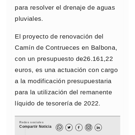
para resolver el drenaje de aguas
pluviales.
El proyecto de renovación del
Camín de Contrueces en Balbona,
con un presupuesto de26.161,22
euros, es una actuación con cargo
a la modificación presupuestaria
para la utilización del remanente
líquido de tesorería de 2022.
Redes sociales
Compartir Noticia


