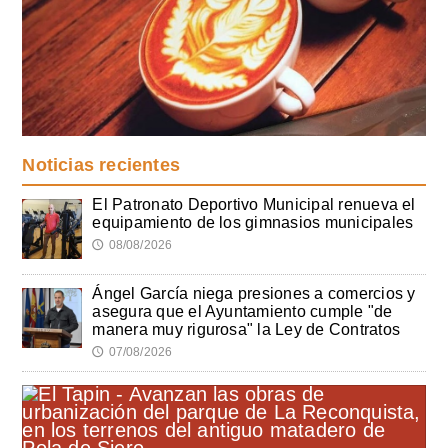
Noticias recientes
El Patronato Deportivo Municipal renueva el
equipamiento de los gimnasios municipales
08/08/2026
🕔
Ángel García niega presiones a comercios y
asegura que el Ayuntamiento cumple "de
manera muy rigurosa" la Ley de Contratos
07/08/2026
🕔