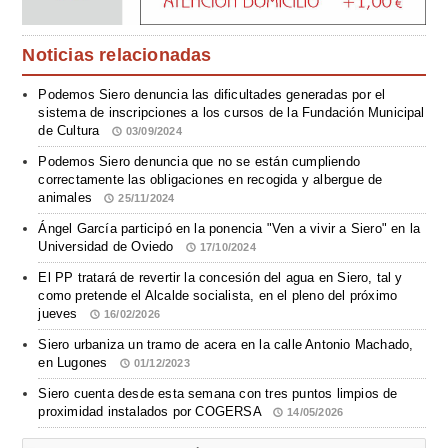
Noticias relacionadas
Podemos Siero denuncia las dificultades generadas por el
sistema de inscripciones a los cursos de la Fundación Municipal
de Cultura
03/09/2024
Podemos Siero denuncia que no se están cumpliendo
correctamente las obligaciones en recogida y albergue de
animales
25/11/2024
Ángel García participó en la ponencia "Ven a vivir a Siero" en la
Universidad de Oviedo
17/10/2024
El PP tratará de revertir la concesión del agua en Siero, tal y
como pretende el Alcalde socialista, en el pleno del próximo
jueves
16/02/2026
Siero urbaniza un tramo de acera en la calle Antonio Machado,
en Lugones
01/12/2023
Siero cuenta desde esta semana con tres puntos limpios de
proximidad instalados por COGERSA
14/05/2026