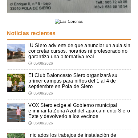
Noticias recientes
IU Siero advierte de que anunciar un aula sin
concretar cursos, horarios ni profesorado no
garantiza una alternativa real
05/08/2026
🕔
El Club Baloncesto Siero organizará su
primer campus para niños del 1 al 4 de
septiembre en Pola de Siero
05/08/2026
🕔
VOX Siero exige al Gobierno municipal
eliminar la Zona Azul del aparcamiento Siero
Este y devolverlo a los vecinos
05/08/2026
🕔
Iniciados los trabajos de instalación de