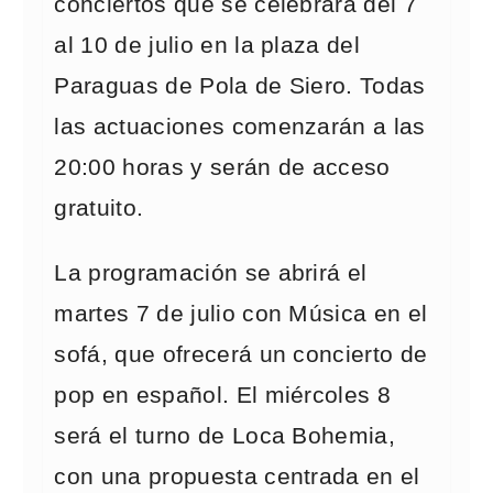
conciertos que se celebrará del 7
al 10 de julio en la plaza del
Paraguas de Pola de Siero. Todas
las actuaciones comenzarán a las
20:00 horas y serán de acceso
gratuito.
La programación se abrirá el
martes 7 de julio con Música en el
sofá, que ofrecerá un concierto de
pop en español. El miércoles 8
será el turno de Loca Bohemia,
con una propuesta centrada en el