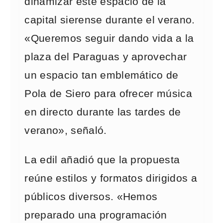
dinamizar este espacio de la
capital sierense durante el verano.
«Queremos seguir dando vida a la
plaza del Paraguas y aprovechar
un espacio tan emblemático de
Pola de Siero para ofrecer música
en directo durante las tardes de
verano», señaló.
La edil añadió que la propuesta
reúne estilos y formatos dirigidos a
públicos diversos. «Hemos
preparado una programación