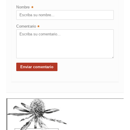
Nombre
*
Comentario
*