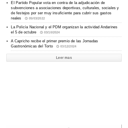
El Partido Popular vota en contra de la adjudicación de
subvenciones a asociaciones deportivas, culturales, sociales y
de festejos por ser muy insuficiente para cubrir sus gastos
reales
05/03/2022
La Policía Nacional y el PDM organizan la actividad Andarines
el 5 de octubre
03/10/2024
A Capricho recibe el primer premio de las Jornadas
Gastronómicas del Torto
03/12/2024
Leer mas