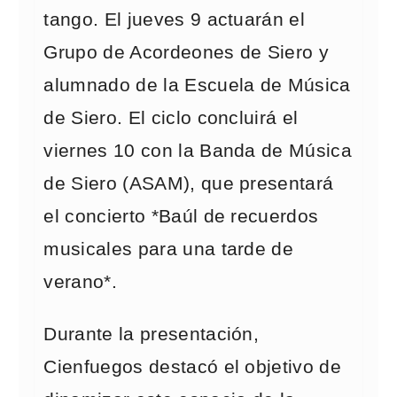
tango. El jueves 9 actuarán el
Grupo de Acordeones de Siero y
alumnado de la Escuela de Música
de Siero. El ciclo concluirá el
viernes 10 con la Banda de Música
de Siero (ASAM), que presentará
el concierto *Baúl de recuerdos
musicales para una tarde de
verano*.
Durante la presentación,
Cienfuegos destacó el objetivo de