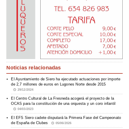
Noticias relacionadas
El Ayuntamiento de Siero ha ejecutado actuaciones por importe
de 2,7 millones de euros en Lugones Norte desde 2015
29/12/2024
El Centro Cultural de La Fresneda acogerá el proyecto de la
OCAS para la constitución de una orquesta y un coro infantil
04/03/2023
El EFS Siero cadete disputará la Primera Fase del Campeonato
de España de Clubes
05/06/2026