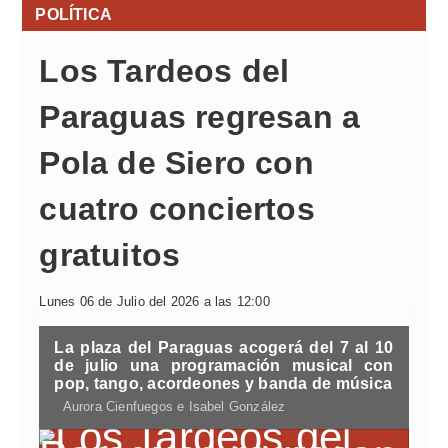
POLÍTICA
Los Tardeos del
Paraguas regresan a
Pola de Siero con
cuatro conciertos
gratuitos
Lunes 06 de Julio del 2026 a las 12:00
La plaza del Paraguas acogerá del 7 al 10
de julio una programación musical con
pop, tango, acordeones y banda de música
Aurora Cienfuegos e Isabel González