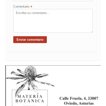
Comentario
*