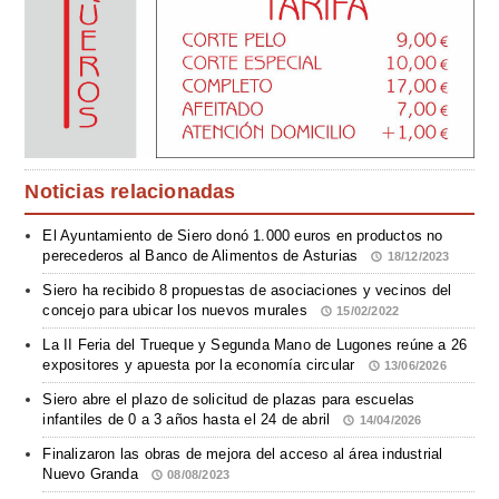
Noticias relacionadas
El Ayuntamiento de Siero donó 1.000 euros en productos no
perecederos al Banco de Alimentos de Asturias
18/12/2023
Siero ha recibido 8 propuestas de asociaciones y vecinos del
concejo para ubicar los nuevos murales
15/02/2022
La II Feria del Trueque y Segunda Mano de Lugones reúne a 26
expositores y apuesta por la economía circular
13/06/2026
Siero abre el plazo de solicitud de plazas para escuelas
infantiles de 0 a 3 años hasta el 24 de abril
14/04/2026
Finalizaron las obras de mejora del acceso al área industrial
Nuevo Granda
08/08/2023