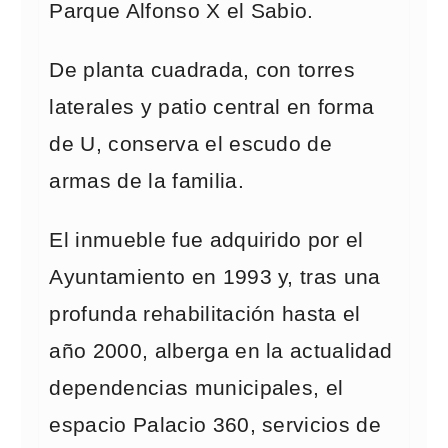
Parque Alfonso X el Sabio.
De planta cuadrada, con torres
laterales y patio central en forma
de U, conserva el escudo de
armas de la familia.
El inmueble fue adquirido por el
Ayuntamiento en 1993 y, tras una
profunda rehabilitación hasta el
año 2000, alberga en la actualidad
dependencias municipales, el
espacio Palacio 360, servicios de