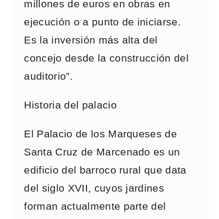
millones de euros en obras en
ejecución o a punto de iniciarse.
Es la inversión más alta del
concejo desde la construcción del
auditorio”.
Historia del palacio
El Palacio de los Marqueses de
Santa Cruz de Marcenado es un
edificio del barroco rural que data
del siglo XVII, cuyos jardines
forman actualmente parte del