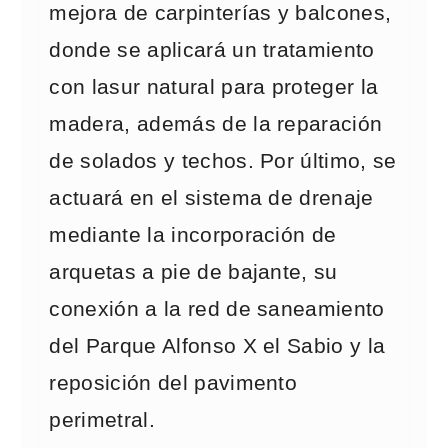
mejora de carpinterías y balcones,
donde se aplicará un tratamiento
con lasur natural para proteger la
madera, además de la reparación
de solados y techos. Por último, se
actuará en el sistema de drenaje
mediante la incorporación de
arquetas a pie de bajante, su
conexión a la red de saneamiento
del Parque Alfonso X el Sabio y la
reposición del pavimento
perimetral.