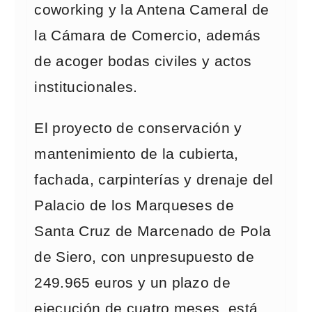
coworking y la Antena Cameral de
la Cámara de Comercio, además
de acoger bodas civiles y actos
institucionales.
El proyecto de conservación y
mantenimiento de la cubierta,
fachada, carpinterías y drenaje del
Palacio de los Marqueses de
Santa Cruz de Marcenado de Pola
de Siero, con unpresupuesto de
249.965 euros y un plazo de
ejecución de cuatro meses, está