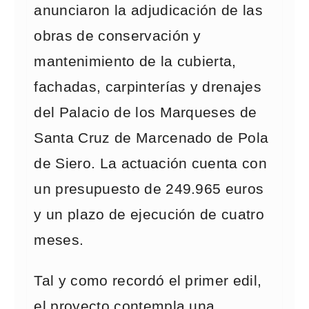
anunciaron la adjudicación de las
obras de conservación y
mantenimiento de la cubierta,
fachadas, carpinterías y drenajes
del Palacio de los Marqueses de
Santa Cruz de Marcenado de Pola
de Siero. La actuación cuenta con
un presupuesto de 249.965 euros
y un plazo de ejecución de cuatro
meses.
Tal y como recordó el primer edil,
el proyecto contempla una