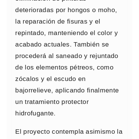
deterioradas por hongos o moho,
la reparación de fisuras y el
repintado, manteniendo el color y
acabado actuales. También se
procederá al saneado y rejuntado
de los elementos pétreos, como
zócalos y el escudo en
bajorrelieve, aplicando finalmente
un tratamiento protector
hidrofugante.
El proyecto contempla asimismo la