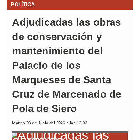
POLÍTICA
Adjudicadas las obras
de conservación y
mantenimiento del
Palacio de los
Marqueses de Santa
Cruz de Marcenado de
Pola de Siero
Martes 09 de Junio del 2026 a las 12:33