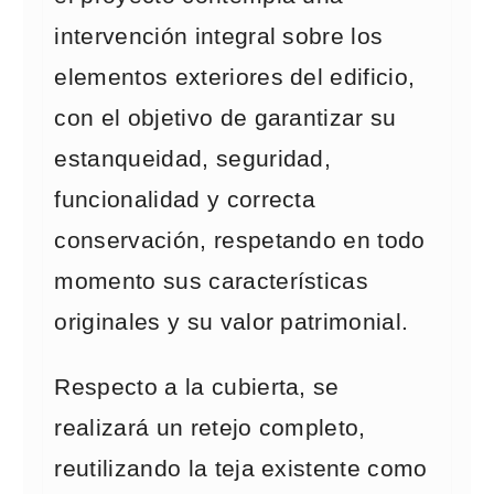
intervención integral sobre los
elementos exteriores del edificio,
con el objetivo de garantizar su
estanqueidad, seguridad,
funcionalidad y correcta
conservación, respetando en todo
momento sus características
originales y su valor patrimonial.
Respecto a la cubierta, se
realizará un retejo completo,
reutilizando la teja existente como