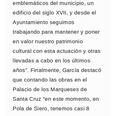
emblemáticos del municipio, un
edificio del siglo XVII, y desde el
Ayuntamiento seguimos
trabajando para mantener y poner
en valor nuestro patrimonio
cultural con esta actuación y otras
llevadas a cabo en los últimos
años”. Finalmente, García destacó
que contando las obras en el
Palacio de los Marqueses de
Santa Cruz “en este momento, en
Pola de Siero, tenemos casi 8