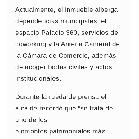
Actualmente, el inmueble alberga
dependencias municipales, el
espacio Palacio 360, servicios de
coworking y la Antena Cameral de
la Cámara de Comercio, además
de acoger bodas civiles y actos
institucionales.
Durante la rueda de prensa el
alcalde recordó que “se trata de
uno de los
elementos patrimoniales más