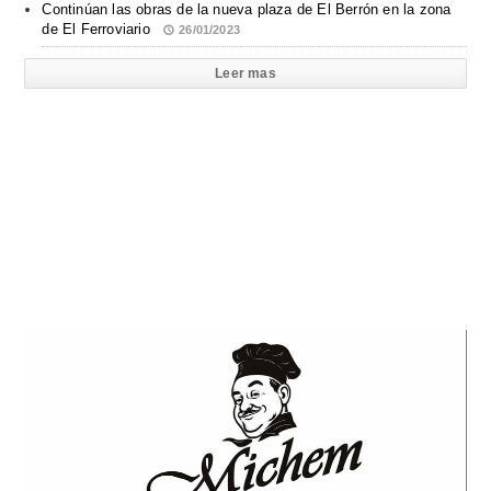
Continúan las obras de la nueva plaza de El Berrón en la zona
de El Ferroviario
26/01/2023
Leer mas