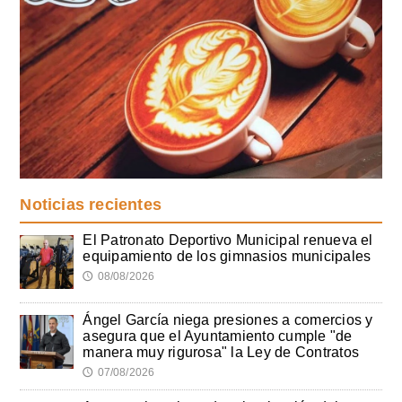
Noticias recientes
El Patronato Deportivo Municipal renueva el
equipamiento de los gimnasios municipales
08/08/2026
🕔
Ángel García niega presiones a comercios y
asegura que el Ayuntamiento cumple "de
manera muy rigurosa" la Ley de Contratos
07/08/2026
🕔