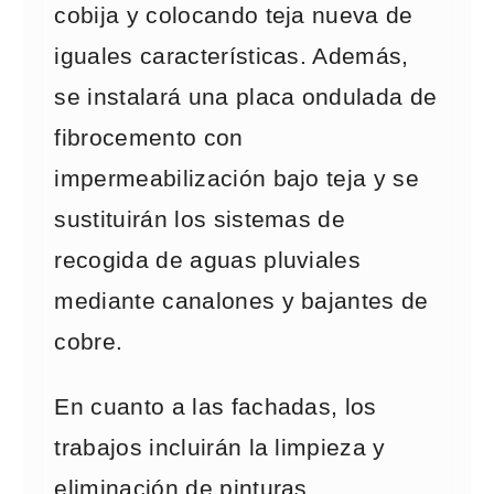
cobija y colocando teja nueva de
iguales características. Además,
se instalará una placa ondulada de
fibrocemento con
impermeabilización bajo teja y se
sustituirán los sistemas de
recogida de aguas pluviales
mediante canalones y bajantes de
cobre.
En cuanto a las fachadas, los
trabajos incluirán la limpieza y
eliminación de pinturas