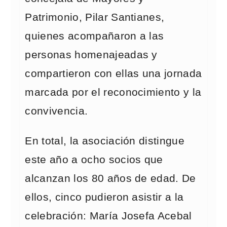
Patrimonio, Pilar Santianes,
quienes acompañaron a las
personas homenajeadas y
compartieron con ellas una jornada
marcada por el reconocimiento y la
convivencia.
En total, la asociación distingue
este año a ocho socios que
alcanzan los 80 años de edad. De
ellos, cinco pudieron asistir a la
celebración: María Josefa Acebal