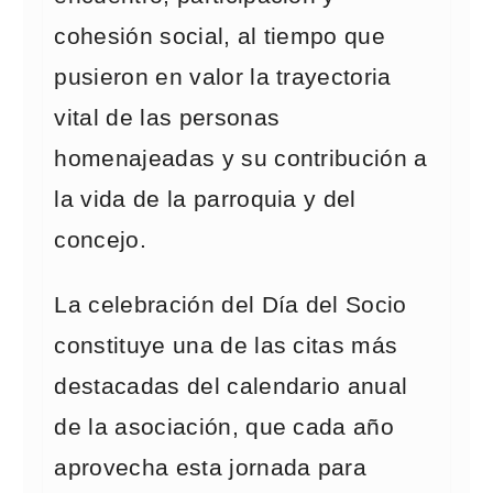
cohesión social, al tiempo que
pusieron en valor la trayectoria
vital de las personas
homenajeadas y su contribución a
la vida de la parroquia y del
concejo.
La celebración del Día del Socio
constituye una de las citas más
destacadas del calendario anual
de la asociación, que cada año
aprovecha esta jornada para