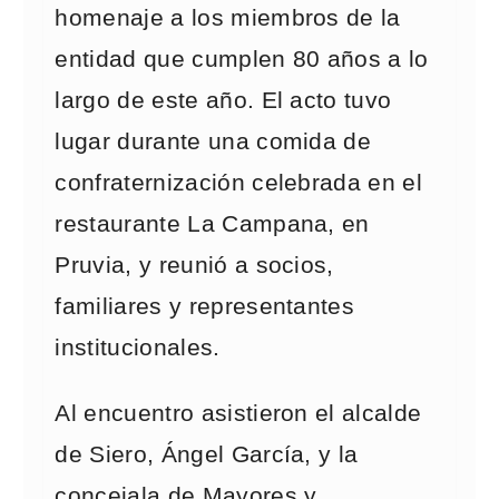
homenaje a los miembros de la
entidad que cumplen 80 años a lo
largo de este año. El acto tuvo
lugar durante una comida de
confraternización celebrada en el
restaurante La Campana, en
Pruvia, y reunió a socios,
familiares y representantes
institucionales.
Al encuentro asistieron el alcalde
de Siero, Ángel García, y la
concejala de Mayores y