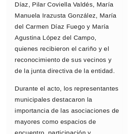
Díaz, Pilar Coviella Valdés, María
Manuela Irazusta González, María
del Carmen Díaz Fuego y María
Agustina López del Campo,
quienes recibieron el cariño y el
reconocimiento de sus vecinos y
de la junta directiva de la entidad.
Durante el acto, los representantes
municipales destacaron la
importancia de las asociaciones de
mayores como espacios de
encuentro, participación y