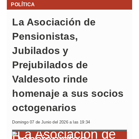
POLÍTICA
La Asociación de
Pensionistas,
Jubilados y
Prejubilados de
Valdesoto rinde
homenaje a sus socios
octogenarios
Domingo 07 de Junio del 2026 a las 19:34