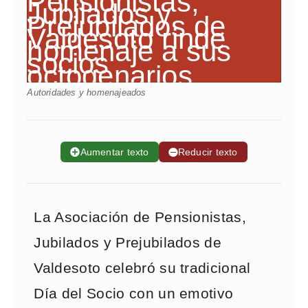
Autoridades y homenajeados
➕
Aumentar texto
➖
Reducir texto
La Asociación de Pensionistas,
Jubilados y Prejubilados de
Valdesoto celebró su tradicional
Día del Socio con un emotivo