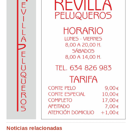
Noticias relacionadas