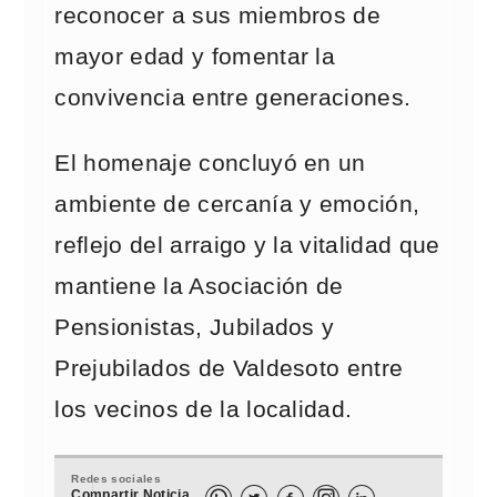
reconocer a sus miembros de
mayor edad y fomentar la
convivencia entre generaciones.
El homenaje concluyó en un
ambiente de cercanía y emoción,
reflejo del arraigo y la vitalidad que
mantiene la Asociación de
Pensionistas, Jubilados y
Prejubilados de Valdesoto entre
los vecinos de la localidad.
Redes sociales
Compartir Noticia