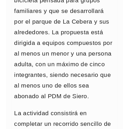
bicicleta pensada para grupos
familiares y que se desarrollará
por el parque de La Cebera y sus
alrededores. La propuesta está
dirigida a equipos compuestos por
al menos un menor y una persona
adulta, con un máximo de cinco
integrantes, siendo necesario que
al menos uno de ellos sea
abonado al PDM de Siero.
La actividad consistirá en
completar un recorrido sencillo de