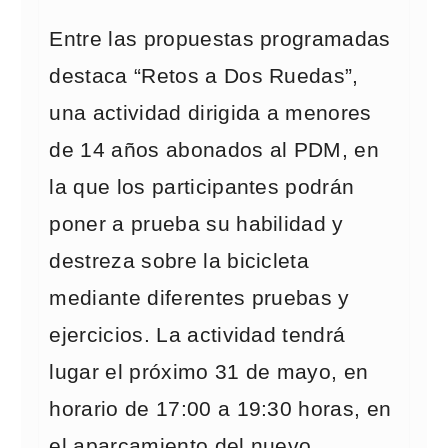
Entre las propuestas programadas
destaca “Retos a Dos Ruedas”,
una actividad dirigida a menores
de 14 años abonados al PDM, en
la que los participantes podrán
poner a prueba su habilidad y
destreza sobre la bicicleta
mediante diferentes pruebas y
ejercicios. La actividad tendrá
lugar el próximo 31 de mayo, en
horario de 17:00 a 19:30 horas, en
el aparcamiento del nuevo