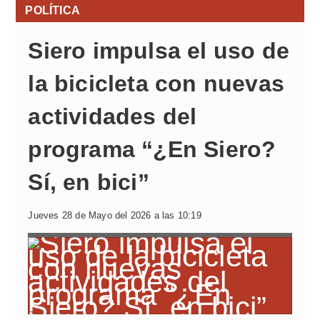
POLÍTICA
Siero impulsa el uso de
la bicicleta con nuevas
actividades del
programa “¿En Siero?
Sí, en bici”
Jueves 28 de Mayo del 2026 a las 10:19