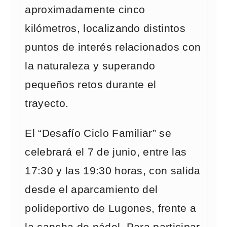
aproximadamente cinco
kilómetros, localizando distintos
puntos de interés relacionados con
la naturaleza y superando
pequeños retos durante el
trayecto.
El “Desafío Ciclo Familiar” se
celebrará el 7 de junio, entre las
17:30 y las 19:30 horas, con salida
desde el aparcamiento del
polideportivo de Lugones, frente a