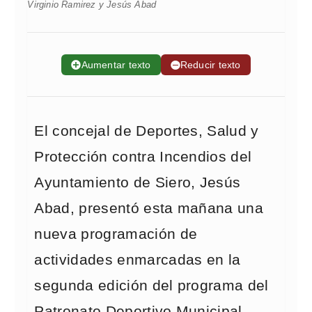
Virginio Ramirez y Jesús Abad
➕
Aumentar texto
➖
Reducir texto
El concejal de Deportes, Salud y
Protección contra Incendios del
Ayuntamiento de Siero, Jesús
Abad, presentó esta mañana una
nueva programación de
actividades enmarcadas en la
segunda edición del programa del
Patronato Deportivo Municipal