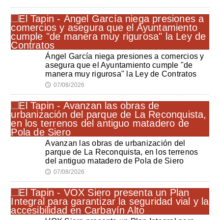
Ángel García niega presiones a comercios y
asegura que el Ayuntamiento cumple "de
manera muy rigurosa" la Ley de Contratos
07/08/2026
🕔
Avanzan las obras de urbanización del
parque de La Reconquista, en los terrenos
del antiguo matadero de Pola de Siero
07/08/2026
🕔