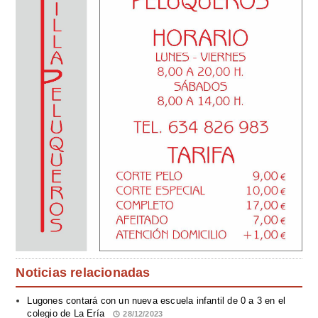
Noticias relacionadas
Lugones contará con un nueva escuela infantil de 0 a 3 en el
colegio de La Ería
28/12/2023