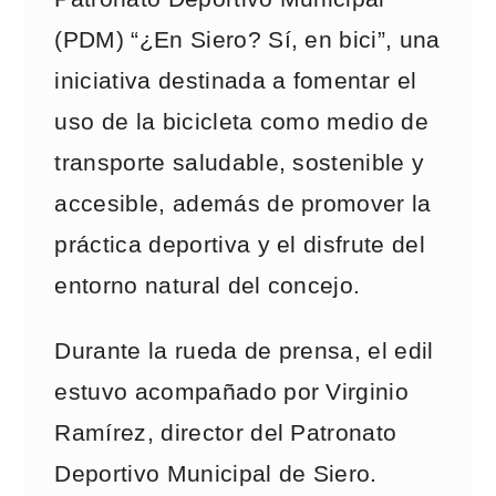
(PDM) “¿En Siero? Sí, en bici”, una
iniciativa destinada a fomentar el
uso de la bicicleta como medio de
transporte saludable, sostenible y
accesible, además de promover la
práctica deportiva y el disfrute del
entorno natural del concejo.
Durante la rueda de prensa, el edil
estuvo acompañado por Virginio
Ramírez, director del Patronato
Deportivo Municipal de Siero.