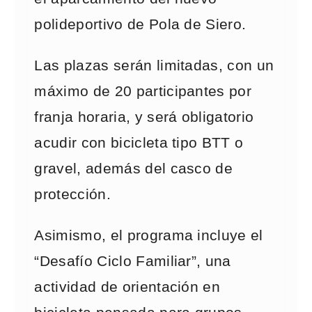
polideportivo de Pola de Siero.
Las plazas serán limitadas, con un
máximo de 20 participantes por
franja horaria, y será obligatorio
acudir con bicicleta tipo BTT o
gravel, además del casco de
protección.
Asimismo, el programa incluye el
“Desafío Ciclo Familiar”, una
actividad de orientación en