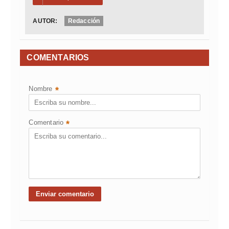
AUTOR:
Redacción
COMENTARIOS
Nombre
*
Comentario
*