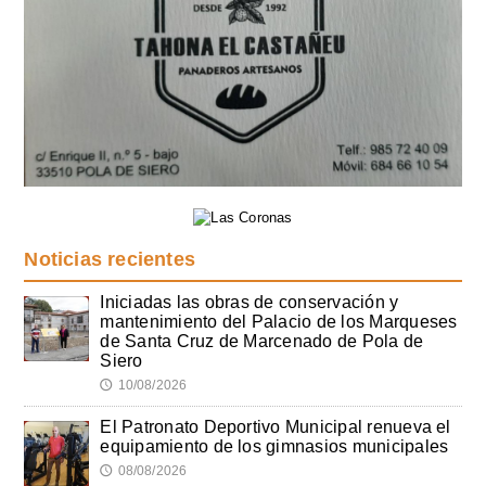
Noticias recientes
Iniciadas las obras de conservación y
mantenimiento del Palacio de los Marqueses
de Santa Cruz de Marcenado de Pola de
Siero
10/08/2026
🕔
El Patronato Deportivo Municipal renueva el
equipamiento de los gimnasios municipales
08/08/2026
🕔