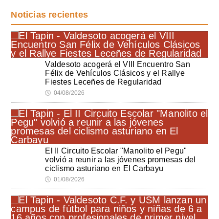
Noticias recientes
Valdesoto acogerá el VIII Encuentro San
Félix de Vehículos Clásicos y el Rallye
Fiestes Leceñes de Regularidad
🕔
04/08/2026
El II Circuito Escolar "Manolito el Pegu"
volvió a reunir a las jóvenes promesas del
ciclismo asturiano en El Carbayu
🕔
01/08/2026