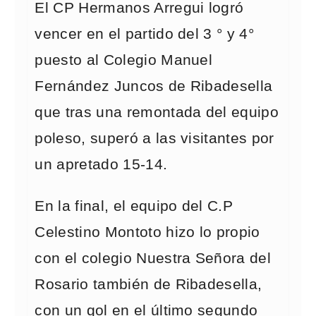
El CP Hermanos Arregui logró
vencer en el partido del 3 ° y 4°
puesto al Colegio Manuel
Fernández Juncos de Ribadesella
que tras una remontada del equipo
poleso, superó a las visitantes por
un apretado 15-14.
En la final, el equipo del C.P
Celestino Montoto hizo lo propio
con el colegio Nuestra Señora del
Rosario también de Ribadesella,
con un gol en el último segundo