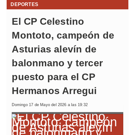
DEPORTES
El CP Celestino
Montoto, campeón de
Asturias alevín de
balonmano y tercer
puesto para el CP
Hermanos Arregui
Domingo 17 de Mayo del 2026 a las 19:32