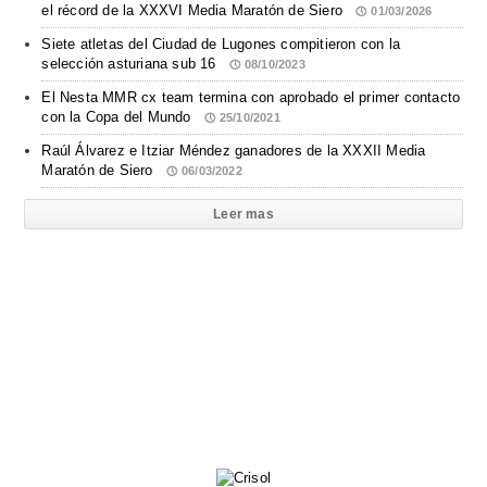
el récord de la XXXVI Media Maratón de Siero
01/03/2026
Siete atletas del Ciudad de Lugones compitieron con la
selección asturiana sub 16
08/10/2023
El Nesta MMR cx team termina con aprobado el primer contacto
con la Copa del Mundo
25/10/2021
Raúl Álvarez e Itziar Méndez ganadores de la XXXII Media
Maratón de Siero
06/03/2022
Leer mas