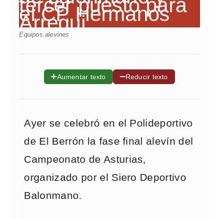
Equipos alevines
➕
➖
Aumentar texto
Reducir texto
Ayer se celebró en el Polideportivo
de El Berrón la fase final alevín del
Campeonato de Asturias,
organizado por el Siero Deportivo
Balonmano.