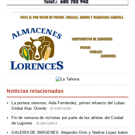
Noticias relacionadas
La portera sierense, Aida Fernández, primer refuerzo del Lobas
Global Atac Oviedo
04/07/2025
Fin de semana de victorias por parte de las atletas del Ciudad
de Lugones
26/11/2023
GALERÍA DE IMÁGENES: Alejandro Onís y Nadine López baten