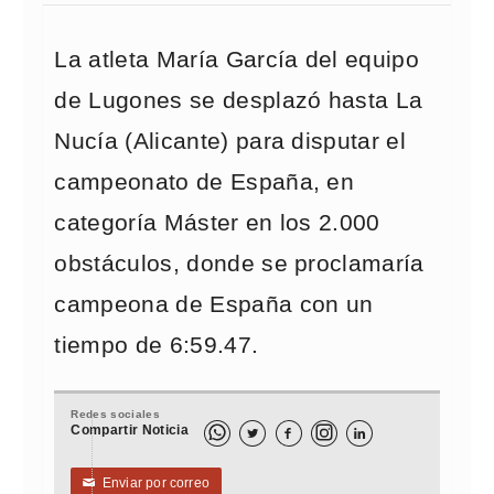
La atleta María García del equipo
de Lugones se desplazó hasta La
Nucía (Alicante) para disputar el
campeonato de España, en
categoría Máster en los 2.000
obstáculos, donde se proclamaría
campeona de España con un
tiempo de 6:59.47.
Redes sociales
Compartir Noticia



Enviar por correo
✉