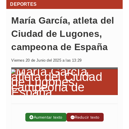
DEPORTES
María García, atleta del
Ciudad de Lugones,
campeona de España
Viernes 20 de Junio del 2025 a las 13:29
➕
Aumentar texto
➖
Reducir texto