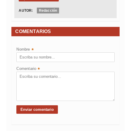
AUTOR:
Redacción
COMENTARIOS
Nombre
*
Comentario
*