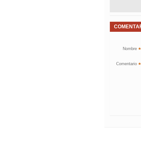
COMENTA
Nombre
*
Comentario
*