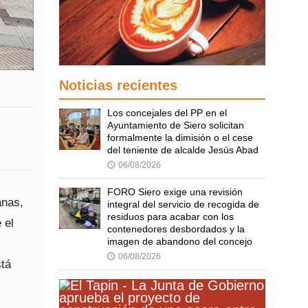
Noticias recientes
Los concejales del PP en el
Ayuntamiento de Siero solicitan
formalmente la dimisión o el cese
del teniente de alcalde Jesús Abad
06/08/2026
🕔
FORO Siero exige una revisión
anas,
integral del servicio de recogida de
residuos para acabar con los
 el
contenedores desbordados y la
imagen de abandono del concejo
06/08/2026
🕔
stá