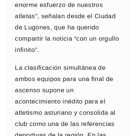
enorme esfuerzo de nuestros
atletas”, señalan desde el Ciudad
de Lugones, que ha querido
compartir la noticia “con un orgullo
infinito”.
La clasificación simultánea de
ambos equipos para una final de
ascenso supone un
acontecimiento inédito para el
atletismo asturiano y consolida al
club como una de las referencias
deportivas de la región. En las