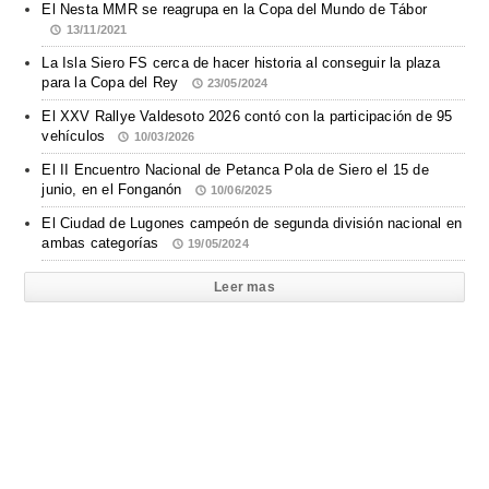
El Nesta MMR se reagrupa en la Copa del Mundo de Tábor
13/11/2021
La Isla Siero FS cerca de hacer historia al conseguir la plaza
para la Copa del Rey
23/05/2024
El XXV Rallye Valdesoto 2026 contó con la participación de 95
vehículos
10/03/2026
El II Encuentro Nacional de Petanca Pola de Siero el 15 de
junio, en el Fonganón
10/06/2025
El Ciudad de Lugones campeón de segunda división nacional en
ambas categorías
19/05/2024
Leer mas