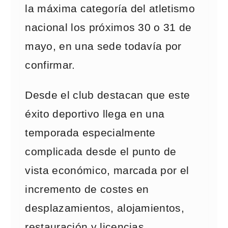
la máxima categoría del atletismo
nacional los próximos 30 o 31 de
mayo, en una sede todavía por
confirmar.
Desde el club destacan que este
éxito deportivo llega en una
temporada especialmente
complicada desde el punto de
vista económico, marcada por el
incremento de costes en
desplazamientos, alojamientos,
restauración y licencias