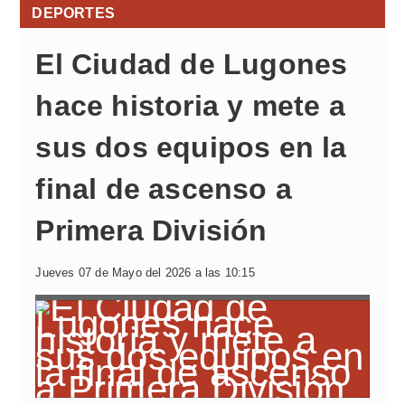
DEPORTES
El Ciudad de Lugones
hace historia y mete a
sus dos equipos en la
final de ascenso a
Primera División
Jueves 07 de Mayo del 2026 a las 10:15