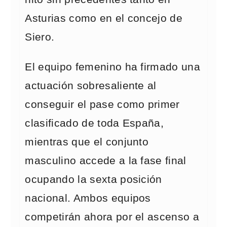
Asturias como en el concejo de
Siero.
El equipo femenino ha firmado una
actuación sobresaliente al
conseguir el pase como primer
clasificado de toda España,
mientras que el conjunto
masculino accede a la fase final
ocupando la sexta posición
nacional. Ambos equipos
competirán ahora por el ascenso a