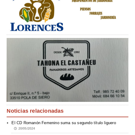
Noticias relacionadas
El CD Romanón Femenino suma su segundo título liguero
20/05/2024