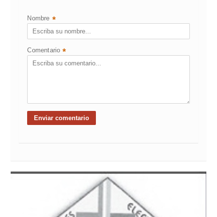
Nombre
*
Comentario
*