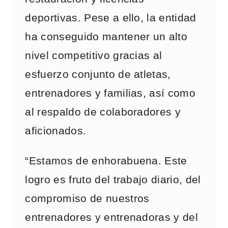
deportivas. Pese a ello, la entidad
ha conseguido mantener un alto
nivel competitivo gracias al
esfuerzo conjunto de atletas,
entrenadores y familias, así como
al respaldo de colaboradores y
aficionados.
“Estamos de enhorabuena. Este
logro es fruto del trabajo diario, del
compromiso de nuestros
entrenadores y entrenadoras y del