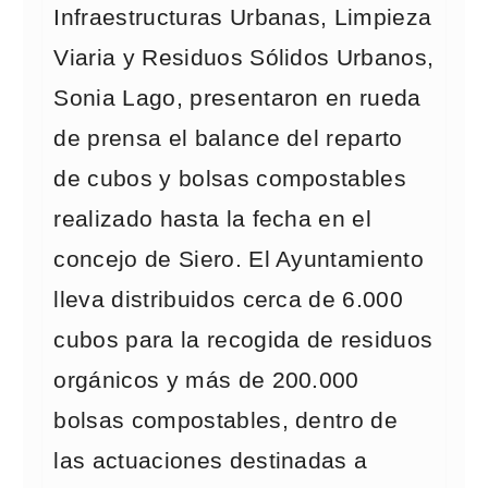
Infraestructuras Urbanas, Limpieza
Viaria y Residuos Sólidos Urbanos,
Sonia Lago, presentaron en rueda
de prensa el balance del reparto
de cubos y bolsas compostables
realizado hasta la fecha en el
concejo de Siero. El Ayuntamiento
lleva distribuidos cerca de 6.000
cubos para la recogida de residuos
orgánicos y más de 200.000
bolsas compostables, dentro de
las actuaciones destinadas a