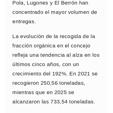
Pola, Lugones y El Berrón han
concentrado el mayor volumen de
entregas.
La evolución de la recogida de la
fracción orgánica en el concejo
refleja una tendencia al alza en los
últimos cinco años, con un
crecimiento del 192%. En 2021 se
recogieron 250,56 toneladas,
mientras que en 2025 se
alcanzaron las 733,54 toneladas.