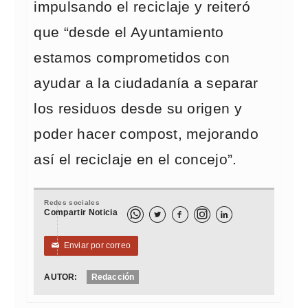
impulsando el reciclaje y reiteró
que “desde el Ayuntamiento
estamos comprometidos con
ayudar a la ciudadanía a separar
los residuos desde su origen y
poder hacer compost, mejorando
así el reciclaje en el concejo”.
Redes sociales
Compartir Noticia



Enviar por correo
✉
AUTOR:
Redacción