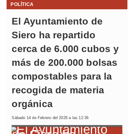
POLÍTICA
El Ayuntamiento de
Siero ha repartido
cerca de 6.000 cubos y
más de 200.000 bolsas
compostables para la
recogida de materia
orgánica
Sábado 14 de Febrero del 2026 a las 12:36