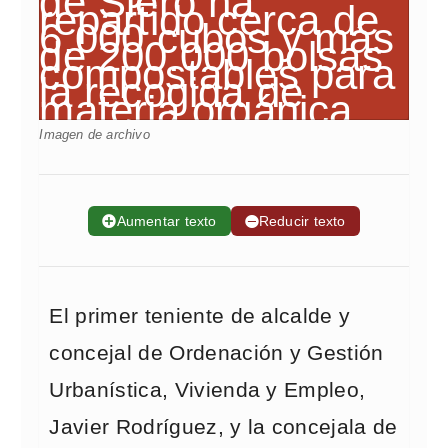
Imagen de archivo
➕
Aumentar texto
➖
Reducir texto
El primer teniente de alcalde y
concejal de Ordenación y Gestión
Urbanística, Vivienda y Empleo,
Javier Rodríguez, y la concejala de