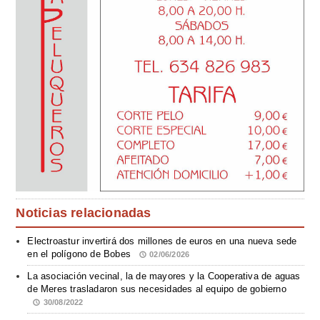
Noticias relacionadas
Electroastur invertirá dos millones de euros en una nueva sede
en el polígono de Bobes
02/06/2026
La asociación vecinal, la de mayores y la Cooperativa de aguas
de Meres trasladaron sus necesidades al equipo de gobierno
30/08/2022