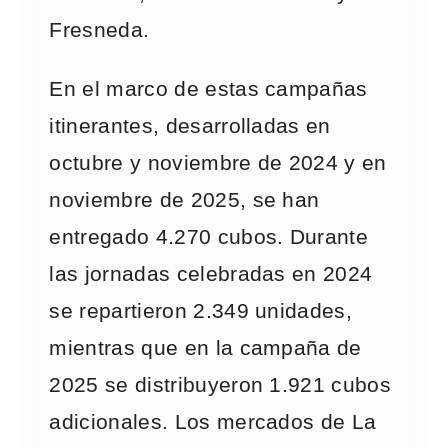
Fresneda.
En el marco de estas campañas
itinerantes, desarrolladas en
octubre y noviembre de 2024 y en
noviembre de 2025, se han
entregado 4.270 cubos. Durante
las jornadas celebradas en 2024
se repartieron 2.349 unidades,
mientras que en la campaña de
2025 se distribuyeron 1.921 cubos
adicionales. Los mercados de La