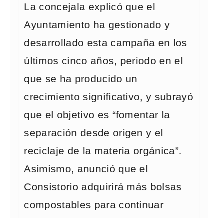
La concejala explicó que el
Ayuntamiento ha gestionado y
desarrollado esta campaña en los
últimos cinco años, periodo en el
que se ha producido un
crecimiento significativo, y subrayó
que el objetivo es “fomentar la
separación desde origen y el
reciclaje de la materia orgánica”.
Asimismo, anunció que el
Consistorio adquirirá más bolsas
compostables para continuar