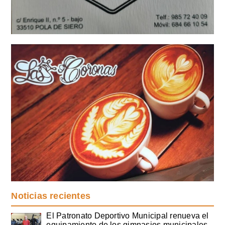
Noticias recientes
El Patronato Deportivo Municipal renueva el
equipamiento de los gimnasios municipales