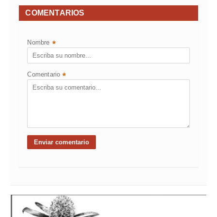
COMENTARIOS
Nombre
*
Comentario
*