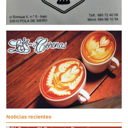
Noticias recientes