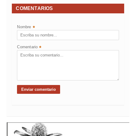
COMENTARIOS
Nombre
*
Comentario
*