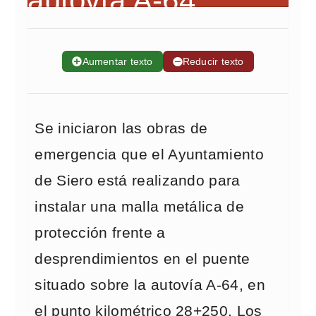
➕
Aumentar texto
➖
Reducir texto
Se iniciaron las obras de
emergencia que el Ayuntamiento
de Siero está realizando para
instalar una malla metálica de
protección frente a
desprendimientos en el puente
situado sobre la autovía A-64, en
el punto kilométrico 28+250. Los