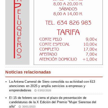
Noticias relacionadas
La Antena Cameral de Siero consolida su actividad con 613
atenciones en 2025 y amplía servicios a empresas y
emprendedores
03/02/2026
El 15 de febrero se cierra el plazo de presentación de
candidaturas de la X Edición del Premio "Mujer Sierense del
año"
30/01/2023