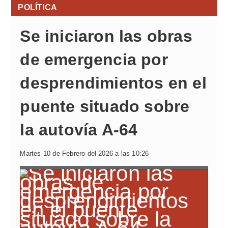
POLÍTICA
Se iniciaron las obras
de emergencia por
desprendimientos en el
puente situado sobre
la autovía A-64
Martes 10 de Febrero del 2026 a las 10:26