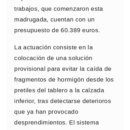
trabajos, que comenzaron esta
madrugada, cuentan con un
presupuesto de 60.389 euros.
La actuación consiste en la
colocación de una solución
provisional para evitar la caída de
fragmentos de hormigón desde los
pretiles del tablero a la calzada
inferior, tras detectarse deterioros
que ya han provocado
desprendimientos. El sistema