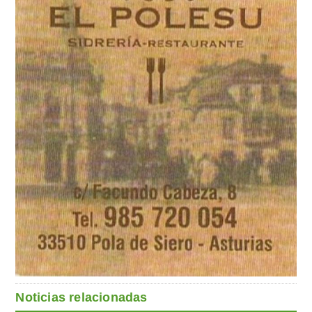
Noticias relacionadas