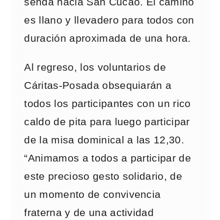
senda hacia San Cucao. El camino
es llano y llevadero para todos con
duración aproximada de una hora.
Al regreso, los voluntarios de
Cáritas-Posada obsequiarán a
todos los participantes con un rico
caldo de pita para luego participar
de la misa dominical a las 12,30.
“Animamos a todos a participar de
este precioso gesto solidario, de
un momento de convivencia
fraterna y de una actividad