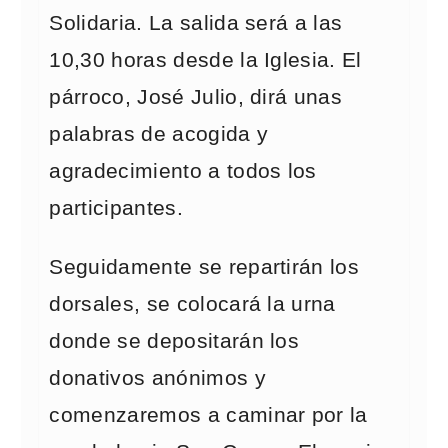
Solidaria. La salida será a las
10,30 horas desde la Iglesia. El
párroco, José Julio, dirá unas
palabras de acogida y
agradecimiento a todos los
participantes.
Seguidamente se repartirán los
dorsales, se colocará la urna
donde se depositarán los
donativos anónimos y
comenzaremos a caminar por la