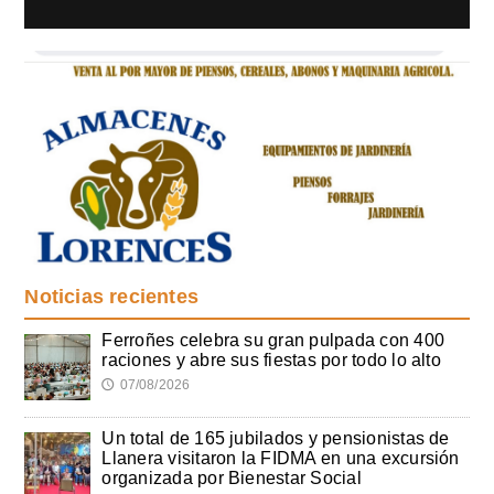
Noticias recientes
Ferroñes celebra su gran pulpada con 400
raciones y abre sus fiestas por todo lo alto
07/08/2026
🕔
Un total de 165 jubilados y pensionistas de
Llanera visitaron la FIDMA en una excursión
organizada por Bienestar Social