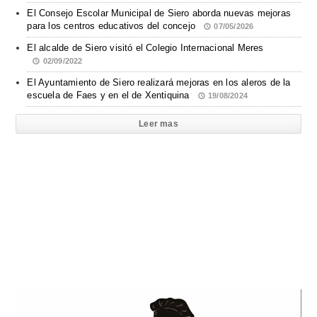
El Consejo Escolar Municipal de Siero aborda nuevas mejoras
para los centros educativos del concejo
07/05/2026
El alcalde de Siero visitó el Colegio Internacional Meres
02/09/2022
El Ayuntamiento de Siero realizará mejoras en los aleros de la
escuela de Faes y en el de Xentiquina
19/08/2024
Leer mas