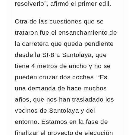
resolverlo”, afirmó el primer edil.
Otra de las cuestiones que se
trataron fue el ensanchamiento de
la carretera que queda pendiente
desde la SI-8 a Santolaya, que
tiene 4 metros de ancho y no se
pueden cruzar dos coches. “Es
una demanda de hace muchos
años, que nos han trasladado los
vecinos de Santolaya y del
entorno. Estamos en la fase de
finalizar el proyecto de ejecución