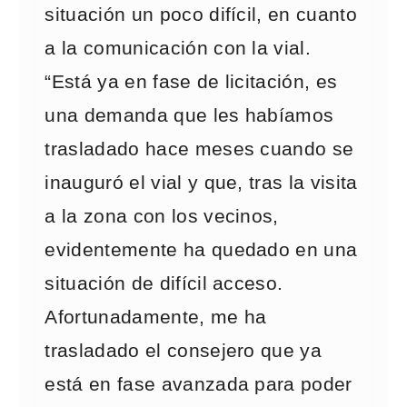
situación un poco difícil, en cuanto
a la comunicación con la vial.
“Está ya en fase de licitación, es
una demanda que les habíamos
trasladado hace meses cuando se
inauguró el vial y que, tras la visita
a la zona con los vecinos,
evidentemente ha quedado en una
situación de difícil acceso.
Afortunadamente, me ha
trasladado el consejero que ya
está en fase avanzada para poder