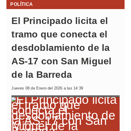
POLÍTICA
El Principado licita el
tramo que conecta el
desdoblamiento de la
AS-17 con San Miguel
de la Barreda
Jueves 08 de Enero del 2026 a las 14:39