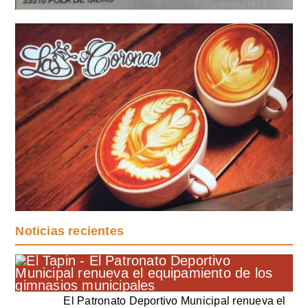
Noticias recientes
El Patronato Deportivo Municipal renueva el