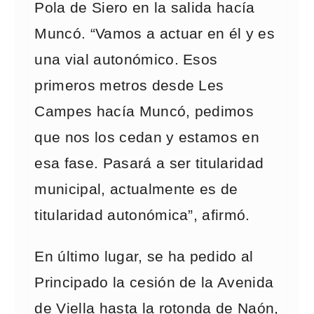
Pola de Siero en la salida hacía
Muncó. “Vamos a actuar en él y es
una vial autonómico. Esos
primeros metros desde Les
Campes hacía Muncó, pedimos
que nos los cedan y estamos en
esa fase. Pasará a ser titularidad
municipal, actualmente es de
titularidad autonómica”, afirmó.
En último lugar, se ha pedido al
Principado la cesión de la Avenida
de Viella hasta la rotonda de Naón,