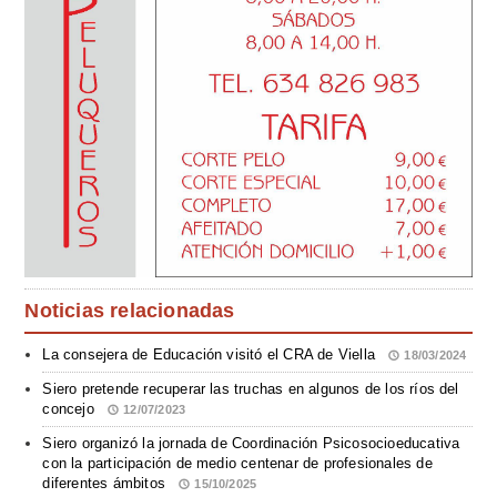
Noticias relacionadas
La consejera de Educación visitó el CRA de Viella
18/03/2024
Siero pretende recuperar las truchas en algunos de los ríos del
concejo
12/07/2023
Siero organizó la jornada de Coordinación Psicosocioeducativa
con la participación de medio centenar de profesionales de
diferentes ámbitos
15/10/2025