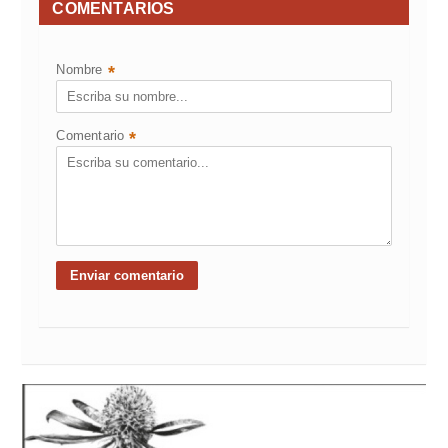
COMENTARIOS
Nombre
*
Comentario
*