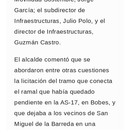
García; el subdirector de
Infraestructuras, Julio Polo, y el
director de Infraestructuras,
Guzmán Castro.
El alcalde comentó que se
abordaron entre otras cuestiones
la licitación del tramo que conecta
el ramal que había quedado
pendiente en la AS-17, en Bobes, y
que dejaba a los vecinos de San
Miguel de la Barreda en una