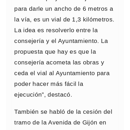
para darle un ancho de 6 metros a
la vía, es un vial de 1,3 kilómetros.
La idea es resolverlo entre la
consejería y el Ayuntamiento. La
propuesta que hay es que la
consejería acometa las obras y
ceda el vial al Ayuntamiento para
poder hacer más fácil la
ejecución”, destacó.
También se habló de la cesión del
tramo de la Avenida de Gijón en