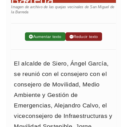
Imagen de archivo de las quejas vecinales de San Miguel de
la Barreda
➕
Aumentar texto
➖
Reducir texto
El alcalde de Siero, Ángel García,
se reunió con el consejero con el
consejero de Movilidad, Medio
Ambiente y Gestión de
Emergencias, Alejandro Calvo, el
viceconsejero de Infraestructuras y
Movilidad Sostenible, Jorge